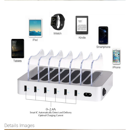
Details Images