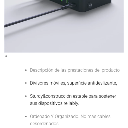
Descripción de las prestaciones del producto
Divisores móviles, superficie antideslizante,
Sturdy&construcción estable para sostener
sus dispositivos reliably.
Ordenado Y Organizado. No más cables
desordenados