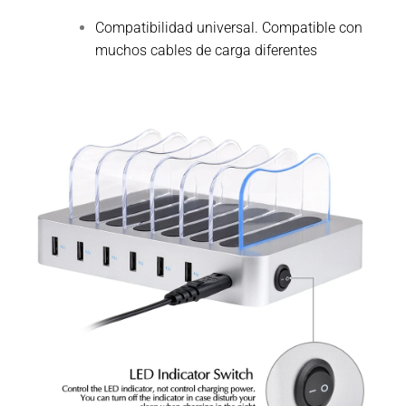
Compatibilidad universal. Compatible con
muchos cables de carga diferentes