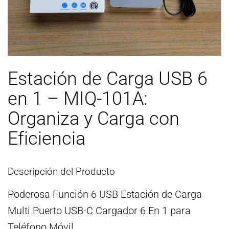
Estación de Carga USB 6
en 1 – MIQ-101A:
Organiza y Carga con
Eficiencia
Descripción del Producto
Poderosa Función 6 USB Estación de Carga
Multi Puerto USB-C Cargador 6 En 1 para
Teléfono Móvil