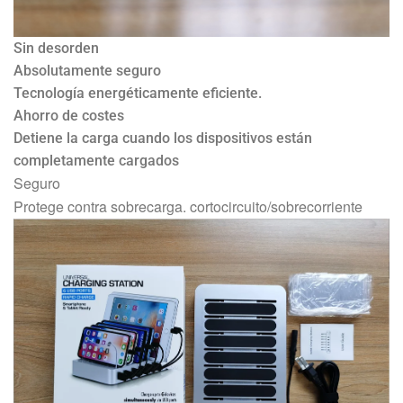
Sin desorden
Absolutamente seguro
Tecnología energéticamente eficiente.
Ahorro de costes
Detiene la carga cuando los dispositivos están
completamente cargados
Seguro
Protege contra sobrecarga. cortocircuito/sobrecorriente