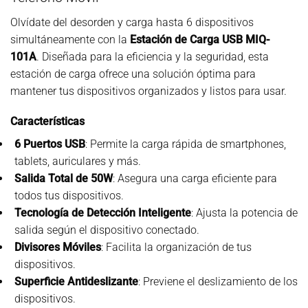
Olvídate del desorden y carga hasta 6 dispositivos
simultáneamente con la
Estación de Carga USB MIQ-
101A
. Diseñada para la eficiencia y la seguridad, esta
estación de carga ofrece una solución óptima para
mantener tus dispositivos organizados y listos para usar.
Características
6 Puertos USB
: Permite la carga rápida de smartphones,
tablets, auriculares y más.
Salida Total de 50W
: Asegura una carga eficiente para
todos tus dispositivos.
Tecnología de Detección Inteligente
: Ajusta la potencia de
salida según el dispositivo conectado.
Divisores Móviles
: Facilita la organización de tus
dispositivos.
Superficie Antideslizante
: Previene el deslizamiento de los
dispositivos.