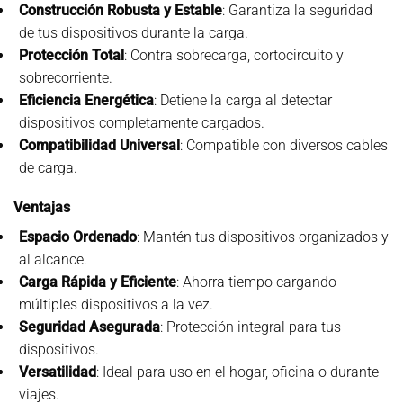
Construcción Robusta y Estable
: Garantiza la seguridad
de tus dispositivos durante la carga.
Protección Total
: Contra sobrecarga, cortocircuito y
sobrecorriente.
Eficiencia Energética
: Detiene la carga al detectar
dispositivos completamente cargados.
Compatibilidad Universal
: Compatible con diversos cables
de carga.
Ventajas
Espacio Ordenado
: Mantén tus dispositivos organizados y
al alcance.
Carga Rápida y Eficiente
: Ahorra tiempo cargando
múltiples dispositivos a la vez.
Seguridad Asegurada
: Protección integral para tus
dispositivos.
Versatilidad
: Ideal para uso en el hogar, oficina o durante
viajes.