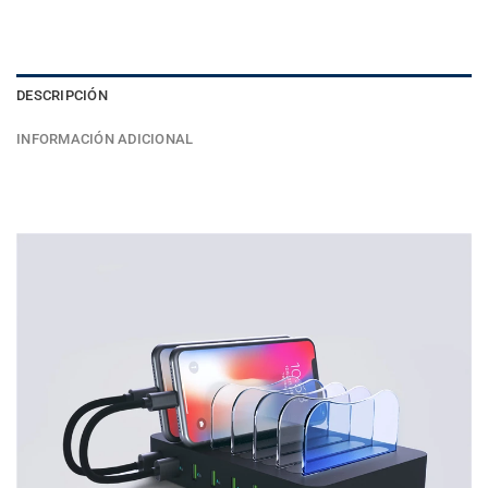
DESCRIPCIÓN
INFORMACIÓN ADICIONAL