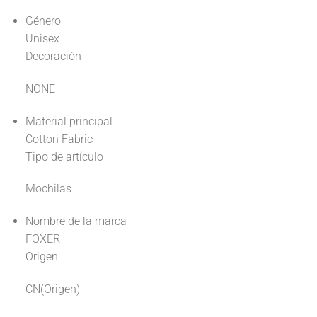
Género
Unisex
Decoración
NONE
Material principal
Cotton Fabric
Tipo de artículo
Mochilas
Nombre de la marca
FOXER
Origen
CN(Origen)