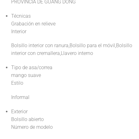
PROVINCIA DE GUANG DONG
Técnicas
Grabación en relieve
Interior
Bolsillo interior con ranura,Bolsillo para el móvil,Bolsillo
interior con cremallera,Llavero interno
Tipo de asa/correa
mango suave
Estilo
Informal
Exterior
Bolsillo abierto
Número de modelo