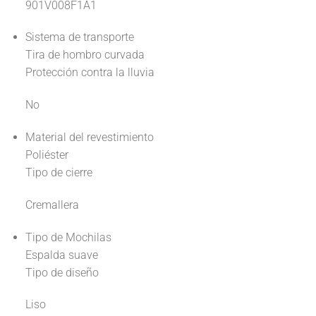
901V008F1A1
Sistema de transporte
Tira de hombro curvada
Protección contra la lluvia
No
Material del revestimiento
Poliéster
Tipo de cierre
Cremallera
Tipo de Mochilas
Espalda suave
Tipo de diseño
Liso