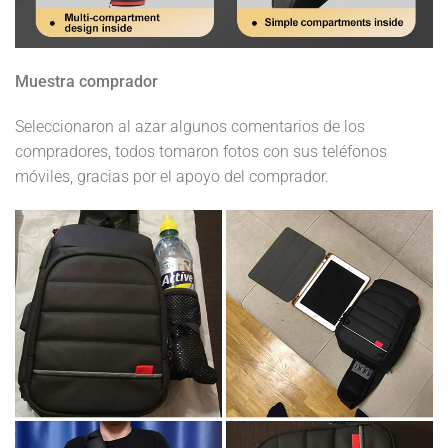
Muestra comprador
Seleccionaron al azar algunos comentarios de los
compradores, todos tomaron fotos con sus teléfonos
móviles, gracias por el apoyo del comprador.