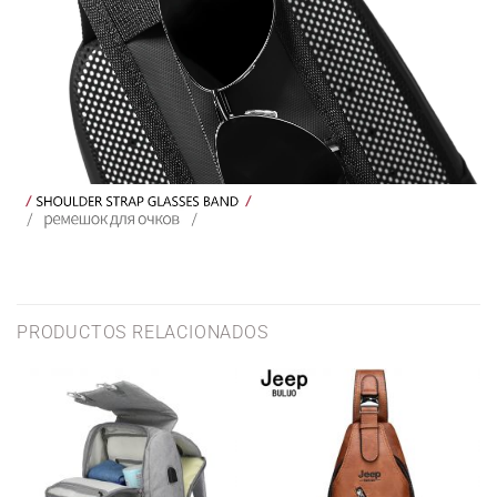
PRODUCTOS RELACIONADOS