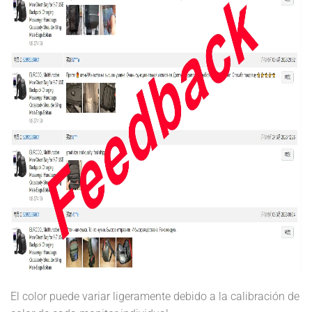
El color puede variar ligeramente debido a la calibración de