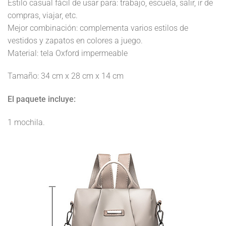
Estilo casual fácil de usar para: trabajo, escuela, salir, ir de
compras, viajar, etc.
Mejor combinación: complementa varios estilos de
vestidos y zapatos en colores a juego.
Material: tela Oxford impermeable
Tamaño: 34 cm x 28 cm x 14 cm
El paquete incluye:
1 mochila.