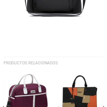
PRODUCTOS RELACIONADOS