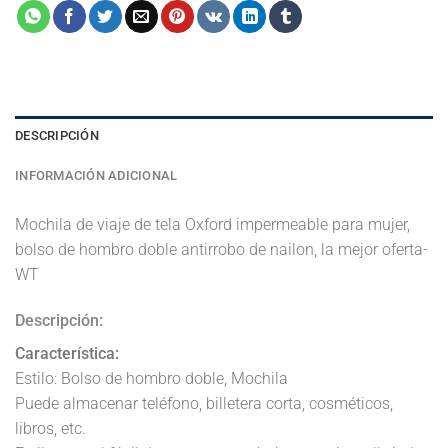
DESCRIPCIÓN
INFORMACIÓN ADICIONAL
Mochila de viaje de tela Oxford impermeable para mujer,
bolso de hombro doble antirrobo de nailon, la mejor oferta-
WT
Descripción:
Característica:
Estilo: Bolso de hombro doble, Mochila
Puede almacenar teléfono, billetera corta, cosméticos,
libros, etc.