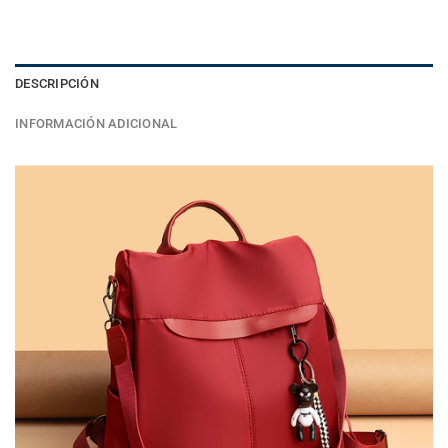
DESCRIPCIÓN
INFORMACIÓN ADICIONAL