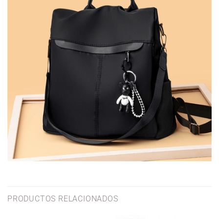
PRODUCTOS RELACIONADOS