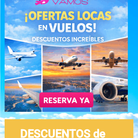
DESCUENTOS de