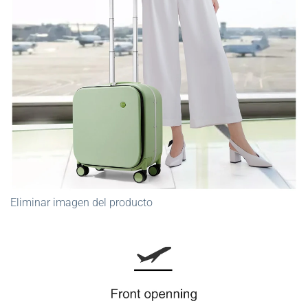
Eliminar imagen del producto