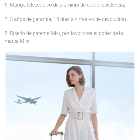
6. Mango telescópico de aluminio de doble resistencia;
7. 3 años de garantía, 15 días sin motivo de devolución
8. Diseño de patente Mixi, por favor crea el poder de la
marca Mixi