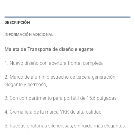
DESCRIPCIÓN
INFORMACIÓN ADICIONAL
Maleta de Transporte de diseño elegante
1. Nuevo diseño con abertura frontal completa
2. Marco de aluminio estrecho de tercera generación,
elegante y hermoso;
3. Con compartimento para portátil de 15,6 pulgadas;
4. Cremallera de la marca YKK de alta calidad;
5. Ruedas giratorias silenciosas, sin ruido más elegantes;