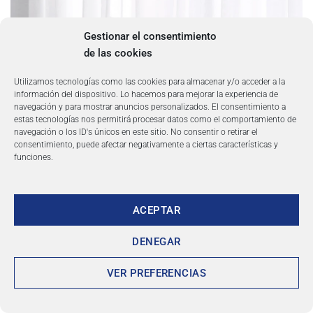
Gestionar el consentimiento
de las cookies
Utilizamos tecnologías como las cookies para almacenar y/o acceder a la
información del dispositivo. Lo hacemos para mejorar la experiencia de
navegación y para mostrar anuncios personalizados. El consentimiento a
estas tecnologías nos permitirá procesar datos como el comportamiento de
navegación o los ID's únicos en este sitio. No consentir o retirar el
consentimiento, puede afectar negativamente a ciertas características y
funciones.
ACEPTAR
DENEGAR
VER PREFERENCIAS