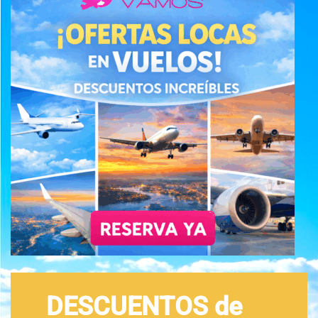
DESCUENTOS de