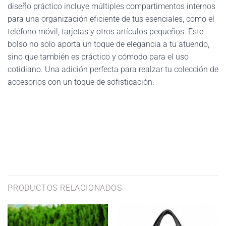
diseño práctico incluye múltiples compartimentos internos
para una organización eficiente de tus esenciales, como el
teléfono móvil, tarjetas y otros artículos pequeños. Este
bolso no solo aporta un toque de elegancia a tu atuendo,
sino que también es práctico y cómodo para el uso
cotidiano. Una adición perfecta para realzar tu colección de
accesorios con un toque de sofisticación.
PRODUCTOS RELACIONADOS