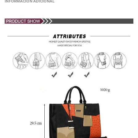
INFORMACIÓN ADICIONAL