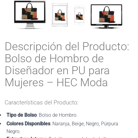
Descripción del Producto:
Bolso de Hombro de
Diseñador en PU para
Mujeres – HEC Moda
Características del Producto:
Tipo de Bolso
: Bolso de Hombro.
Colores Disponibles
: Naranja, Beige, Negro, Púrpura
Negro.