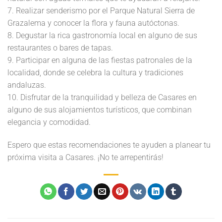
7. Realizar senderismo por el Parque Natural Sierra de
Grazalema y conocer la flora y fauna autóctonas.
8. Degustar la rica gastronomía local en alguno de sus
restaurantes o bares de tapas.
9. Participar en alguna de las fiestas patronales de la
localidad, donde se celebra la cultura y tradiciones
andaluzas.
10. Disfrutar de la tranquilidad y belleza de Casares en
alguno de sus alojamientos turísticos, que combinan
elegancia y comodidad.
Espero que estas recomendaciones te ayuden a planear tu
próxima visita a Casares. ¡No te arrepentirás!