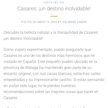
COSTA DEL SOL
Casares: ¡un destino inolvidable!
POSTED ON
MAYO 15, 2023
BY
VIAJANDO VAMOS
Descubre la belleza natural y la tranquilidad de Casares:
¡un destino inolvidable!
Como viajero experimentado, puedo asegurarte que
Casares es uno de los destinos más hermosos que he
visitado en España. Este pequeño pueblo ubicado en la
provincia de Málaga ha mantenido gran parte de su
encanto original, con sus casas blancas, estrechas calles
empedradas y su impresionante castillo. Si estás pensando
en visitar este lugar, no te pierdas nuestras
recomendaciones sobre las mejores cosas que hacer en
Casares.