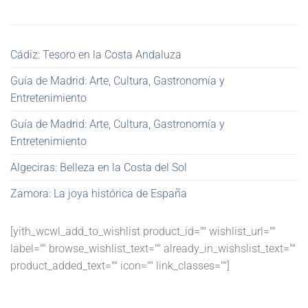
Cádiz: Tesoro en la Costa Andaluza
Guía de Madrid: Arte, Cultura, Gastronomía y
Entretenimiento
Guía de Madrid: Arte, Cultura, Gastronomía y
Entretenimiento
Algeciras: Belleza en la Costa del Sol
Zamora: La joya histórica de España
[yith_wcwl_add_to_wishlist product_id="" wishlist_url=""
label="" browse_wishlist_text="" already_in_wishslist_text=""
product_added_text="" icon="" link_classes=""]