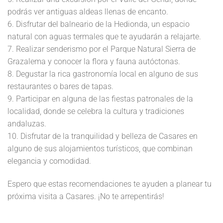
podrás ver antiguas aldeas llenas de encanto.
6. Disfrutar del balneario de la Hedionda, un espacio
natural con aguas termales que te ayudarán a relajarte.
7. Realizar senderismo por el Parque Natural Sierra de
Grazalema y conocer la flora y fauna autóctonas.
8. Degustar la rica gastronomía local en alguno de sus
restaurantes o bares de tapas.
9. Participar en alguna de las fiestas patronales de la
localidad, donde se celebra la cultura y tradiciones
andaluzas.
10. Disfrutar de la tranquilidad y belleza de Casares en
alguno de sus alojamientos turísticos, que combinan
elegancia y comodidad.
Espero que estas recomendaciones te ayuden a planear tu
próxima visita a Casares. ¡No te arrepentirás!