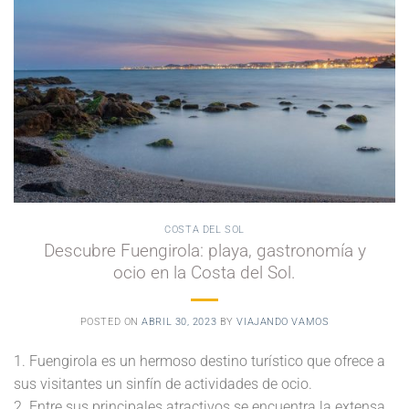
COSTA DEL SOL
Descubre Fuengirola: playa, gastronomía y
ocio en la Costa del Sol.
POSTED ON
ABRIL 30, 2023
BY
VIAJANDO VAMOS
1. Fuengirola es un hermoso destino turístico que ofrece a
sus visitantes un sinfín de actividades de ocio.
2. Entre sus principales atractivos se encuentra la extensa