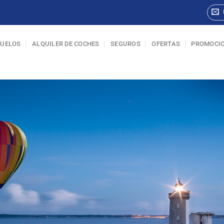
VUELOS
ALQUILER DE COCHES
SEGUROS
OFERTAS
PROMOCI