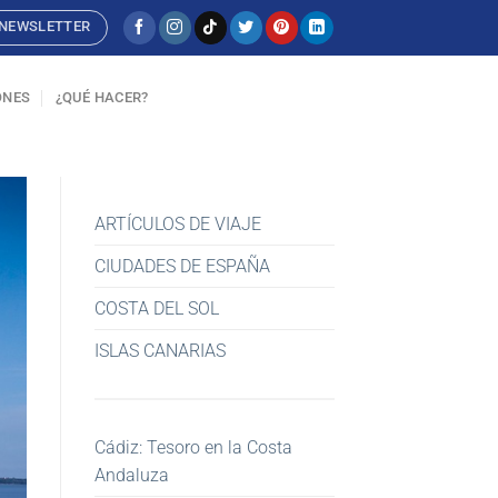
NEWSLETTER
ONES
¿QUÉ HACER?
ARTÍCULOS DE VIAJE
CIUDADES DE ESPAÑA
COSTA DEL SOL
ISLAS CANARIAS
Cádiz: Tesoro en la Costa
Andaluza