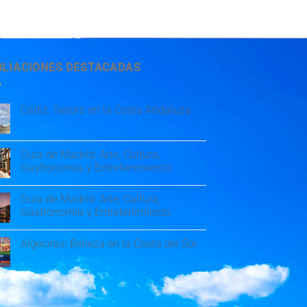
BLIACIONES DESTACADAS
Cádiz: Tesoro en la Costa Andaluza
Guía de Madrid: Arte, Cultura,
Gastronomía y Entretenimiento
Guía de Madrid: Arte, Cultura,
Gastronomía y Entretenimiento
Algeciras: Belleza en la Costa del Sol