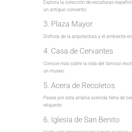
Explora la colección de esculturas español
un antiguo convento.
3. Plaza Mayor
Disfruta de la arquitectura y el ambiente e
4. Casa de Cervantes
Conoce más sobre la vida del famoso escri
un museo.
5. Acera de Recoletos
Pasea por esta amplia avenida llena de tien
relajante.
6. Iglesia de San Benito