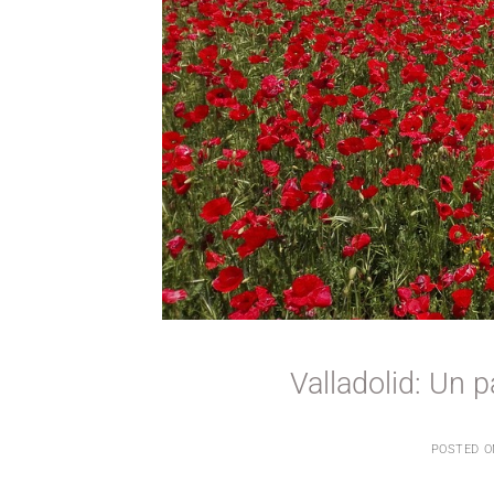
Valladolid: Un p
POSTED 