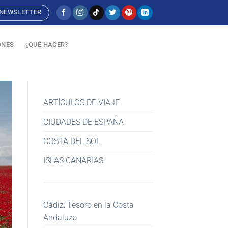
NEWSLETTER
ONES
¿QUÉ HACER?
ARTÍCULOS DE VIAJE
CIUDADES DE ESPAÑA
COSTA DEL SOL
ISLAS CANARIAS
Cádiz: Tesoro en la Costa
Andaluza