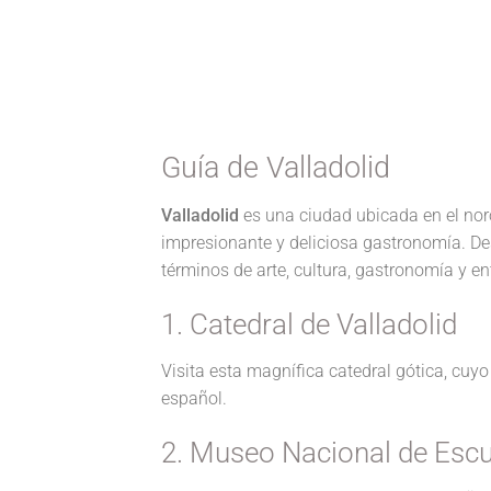
Guía de Valladolid
Valladolid
es una ciudad ubicada en el noro
impresionante y deliciosa gastronomía. De
términos de arte, cultura, gastronomía y en
1. Catedral de Valladolid
Visita esta magnífica catedral gótica, cuy
español.
2. Museo Nacional de Escu