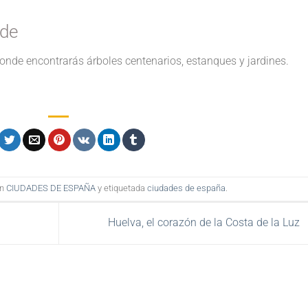
nde
onde encontrarás árboles centenarios, estanques y jardines.
en
CIUDADES DE ESPAÑA
y etiquetada
ciudades de españa
.
Huelva, el corazón de la Costa de la Luz