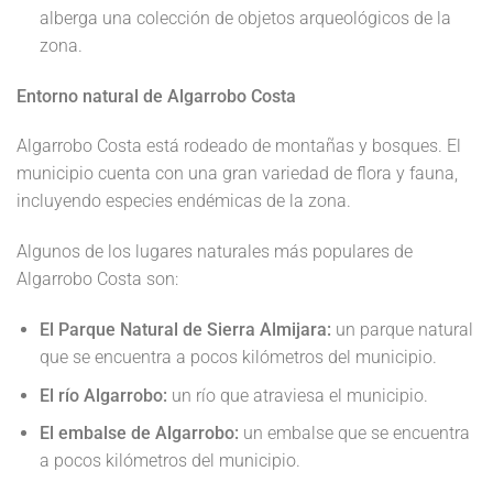
alberga una colección de objetos arqueológicos de la
zona.
Entorno natural de Algarrobo Costa
Algarrobo Costa está rodeado de montañas y bosques. El
municipio cuenta con una gran variedad de flora y fauna,
incluyendo especies endémicas de la zona.
Algunos de los lugares naturales más populares de
Algarrobo Costa son:
El Parque Natural de Sierra Almijara:
un parque natural
que se encuentra a pocos kilómetros del municipio.
El río Algarrobo:
un río que atraviesa el municipio.
El embalse de Algarrobo:
un embalse que se encuentra
a pocos kilómetros del municipio.