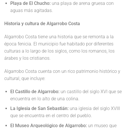
Playa de El Chucho:
una playa de arena gruesa con
aguas más agitadas.
Historia y cultura de Algarrobo Costa
Algarrobo Costa tiene una historia que se remonta a la
época fenicia. El municipio fue habitado por diferentes
culturas a lo largo de los siglos, como los romanos, los
árabes y los cristianos.
Algarrobo Costa cuenta con un rico patrimonio histórico y
cultural, que incluye:
El Castillo de Algarrobo:
un castillo del siglo XVI que se
encuentra en lo alto de una colina.
La Iglesia de San Sebastián:
una iglesia del siglo XVIII
que se encuentra en el centro del pueblo.
El Museo Arqueológico de Algarrobo:
un museo que