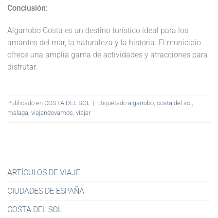
Conclusión:
Algarrobo Costa es un destino turístico ideal para los
amantes del mar, la naturaleza y la historia. El municipio
ofrece una amplia gama de actividades y atracciones para
disfrutar.
Publicado en
COSTA DEL SOL
|
Etiquetado
algarrobo
,
costa del sol
,
malaga
,
viajandovamos
,
viajar
ARTÍCULOS DE VIAJE
CIUDADES DE ESPAÑA
COSTA DEL SOL