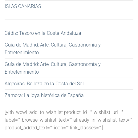
ISLAS CANARIAS
Cádiz: Tesoro en la Costa Andaluza
Guía de Madrid: Arte, Cultura, Gastronomía y
Entretenimiento
Guía de Madrid: Arte, Cultura, Gastronomía y
Entretenimiento
Algeciras: Belleza en la Costa del Sol
Zamora: La joya histórica de España
[yith_wcwl_add_to_wishlist product_id="" wishlist_url=""
label="" browse_wishlist_text="" already_in_wishslist_text=""
product_added_text="" icon="" link_classes=""]