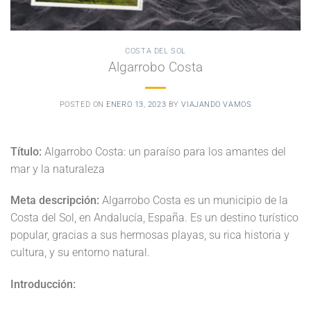
COSTA DEL SOL
Algarrobo Costa
POSTED ON
ENERO 13, 2023
BY
VIAJANDO VAMOS
Título:
Algarrobo Costa: un paraíso para los amantes del
mar y la naturaleza
Meta descripción:
Algarrobo Costa es un municipio de la
Costa del Sol, en Andalucía, España. Es un destino turístico
popular, gracias a sus hermosas playas, su rica historia y
cultura, y su entorno natural.
Introducción: