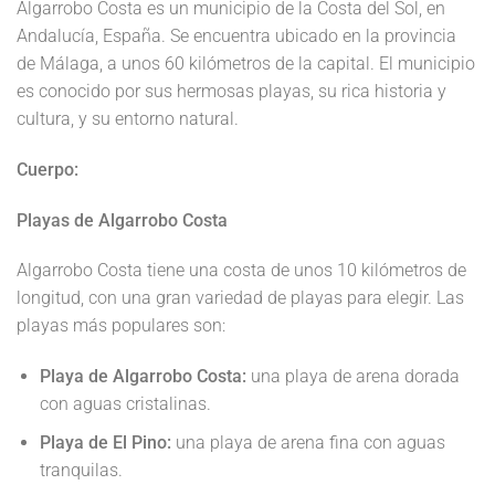
Algarrobo Costa es un municipio de la Costa del Sol, en
Andalucía, España. Se encuentra ubicado en la provincia
de Málaga, a unos 60 kilómetros de la capital. El municipio
es conocido por sus hermosas playas, su rica historia y
cultura, y su entorno natural.
Cuerpo:
Playas de Algarrobo Costa
Algarrobo Costa tiene una costa de unos 10 kilómetros de
longitud, con una gran variedad de playas para elegir. Las
playas más populares son:
Playa de Algarrobo Costa:
una playa de arena dorada
con aguas cristalinas.
Playa de El Pino:
una playa de arena fina con aguas
tranquilas.