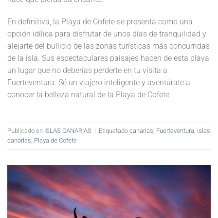
En definitiva, la Playa de Cofete se presenta como una
opción idílica para disfrutar de unos días de tranquilidad y
alejarte del bullicio de las zonas turísticas más concurridas
de la isla. Sus espectaculares paisajes hacen de esta playa
un lugar que no deberías perderte en tu visita a
Fuerteventura. Sé un viajero inteligente y aventúrate a
conocer la belleza natural de la Playa de Cofete.
Publicado en
ISLAS CANARIAS
|
Etiquetado
canarias
,
Fuerteventura
,
islas
canarias
,
Playa de Cofete