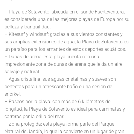
– Playa de Sotavento: ubicada en el sur de Fuerteventura,
es considerada una de las mejores playas de Europa por su
belleza y tranquilidad.
– Kitesurf y windsurf: gracias a sus vientos constantes y
sus amplias extensiones de agua, la Playa de Sotavento es
un paraíso para los amantes de estos deportes acuáticos.
– Dunas de arena: esta playa cuenta con una
impresionante zona de dunas de arena que le da un aire
salvaje y natural.
– Agua cristalina: sus aguas cristalinas y suaves son
perfectas para un refrescante baño o una sesión de
snorkel.
– Paseos por la playa: con más de 6 kilómetros de
longitud, la Playa de Sotavento es ideal para caminatas y
carreras por la orilla del mar.
– Zona protegida: esta playa forma parte del Parque
Natural de Jandía, lo que la convierte en un lugar de gran