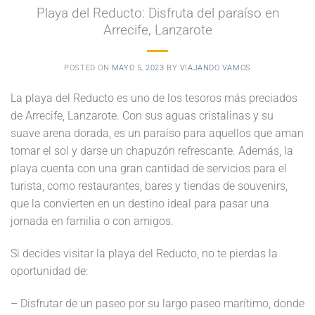
Playa del Reducto: Disfruta del paraíso en
Arrecife, Lanzarote
POSTED ON
MAYO 5, 2023
BY
VIAJANDO VAMOS
La playa del Reducto es uno de los tesoros más preciados
de Arrecife, Lanzarote. Con sus aguas cristalinas y su
suave arena dorada, es un paraíso para aquellos que aman
tomar el sol y darse un chapuzón refrescante. Además, la
playa cuenta con una gran cantidad de servicios para el
turista, como restaurantes, bares y tiendas de souvenirs,
que la convierten en un destino ideal para pasar una
jornada en familia o con amigos.
Si decides visitar la playa del Reducto, no te pierdas la
oportunidad de:
– Disfrutar de un paseo por su largo paseo marítimo, donde