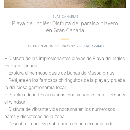
ISLAS CANARIAS
Playa del Inglés: Disfruta del paraíso playero
en Gran Canaria
POSTED ON
AGOSTO 9, 2023
BY
VIAJANDO VAMOS
– Disfruta de las impresionantes playas de Playa del Inglés
en Gran Canaria
– Explora el hermoso oasis de Dunas de Maspalomas
– Relájate en los famosos chiringuitos de la playa y prueba
la deliciosa gastronomía local
– Practica deportes acuáticos emocionantes como el surf y
el windsurf
– Disfruta de vibrante vida nocturna en los numerosos
bares y discotecas de la zona
– Descubre la belleza submarina en una excursión de