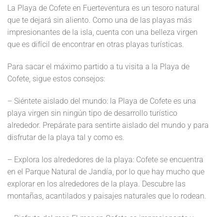
La Playa de Cofete en Fuerteventura es un tesoro natural
que te dejará sin aliento. Como una de las playas más
impresionantes de la isla, cuenta con una belleza virgen
que es difícil de encontrar en otras playas turísticas.
Para sacar el máximo partido a tu visita a la Playa de
Cofete, sigue estos consejos:
– Siéntete aislado del mundo: la Playa de Cofete es una
playa virgen sin ningún tipo de desarrollo turístico
alrededor. Prepárate para sentirte aislado del mundo y para
disfrutar de la playa tal y como es.
– Explora los alrededores de la playa: Cofete se encuentra
en el Parque Natural de Jandía, por lo que hay mucho que
explorar en los alrededores de la playa. Descubre las
montañas, acantilados y paisajes naturales que lo rodean.