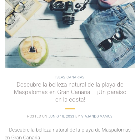
ISLAS CANARIAS
Descubre la belleza natural de la playa de
Maspalomas en Gran Canaria – ¡Un paraíso
en la costa!
POSTED ON
JUNIO 18, 2023
BY
VIAJANDO VAMOS
– Descubre la belleza natural de la playa de Maspalomas
en Gran Canaria