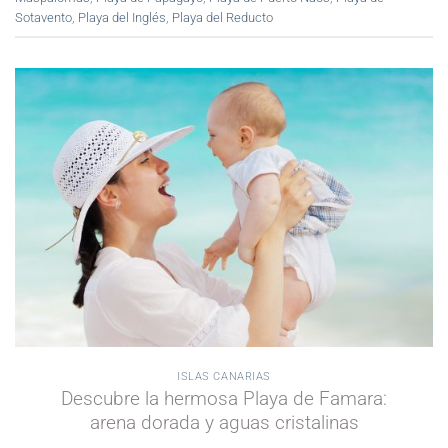
Sotavento
,
Playa del Inglés
,
Playa del Reducto
ISLAS CANARIAS
Descubre la hermosa Playa de Famara:
arena dorada y aguas cristalinas