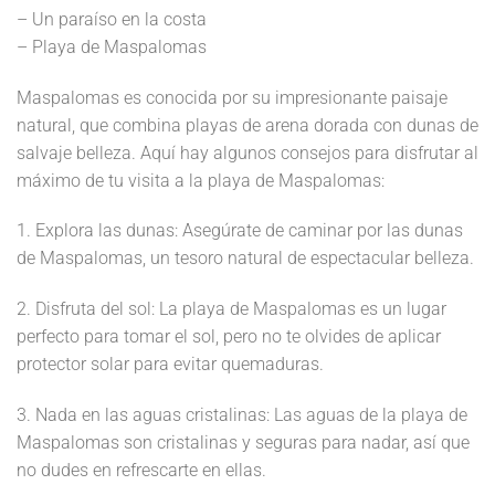
– Un paraíso en la costa
– Playa de Maspalomas
Maspalomas es conocida por su impresionante paisaje
natural, que combina playas de arena dorada con dunas de
salvaje belleza. Aquí hay algunos consejos para disfrutar al
máximo de tu visita a la playa de Maspalomas:
1. Explora las dunas: Asegúrate de caminar por las dunas
de Maspalomas, un tesoro natural de espectacular belleza.
2. Disfruta del sol: La playa de Maspalomas es un lugar
perfecto para tomar el sol, pero no te olvides de aplicar
protector solar para evitar quemaduras.
3. Nada en las aguas cristalinas: Las aguas de la playa de
Maspalomas son cristalinas y seguras para nadar, así que
no dudes en refrescarte en ellas.