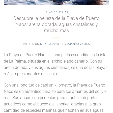
ISLAS CANARIAS
Descubre la belleza de la Playa de Puerto
Naos: arena dorada, aguas cristalinas y
mucho más
POSTED ON
MAYO 3, 2023
BY
VIAJANDO VAMOS
La Playa de Puerto Naos es una perla escondida en la isla
de La Palma, situada en el archipiélago canario. Con su
arena dorada y sus aguas cristalinas, es una de las playas
más impresionantes de la isla.
Con una longitud de casi un kilómetro, la Playa de Puerto
Naos es un auténtico paraíso para los amantes del sol y el
mar. Sus aguas son perfectas para practicar deportes
acuáticos como el buceo o el snorkel, gracias a la gran
cantidad de especies marinas que habitan en sus aguas