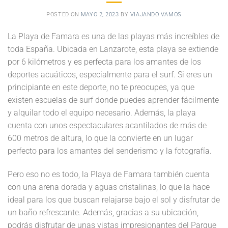
POSTED ON
MAYO 2, 2023
BY
VIAJANDO VAMOS
La Playa de Famara es una de las playas más increíbles de
toda España. Ubicada en Lanzarote, esta playa se extiende
por 6 kilómetros y es perfecta para los amantes de los
deportes acuáticos, especialmente para el surf. Si eres un
principiante en este deporte, no te preocupes, ya que
existen escuelas de surf donde puedes aprender fácilmente
y alquilar todo el equipo necesario. Además, la playa
cuenta con unos espectaculares acantilados de más de
600 metros de altura, lo que la convierte en un lugar
perfecto para los amantes del senderismo y la fotografía.
Pero eso no es todo, la Playa de Famara también cuenta
con una arena dorada y aguas cristalinas, lo que la hace
ideal para los que buscan relajarse bajo el sol y disfrutar de
un baño refrescante. Además, gracias a su ubicación,
podrás disfrutar de unas vistas impresionantes del Parque