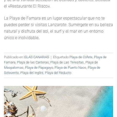
el «Restaurante El Risco».
La Playa de Famara es un lugar espectacular que no te
puedes perder si visitas Lanzarote. Sumérgete en su belleza
natural y disfruta del sol, el surf y el mar en un entorno
único e inolvidable.
Publicado en
ISLAS CANARIAS
|
Etiquetado
Playa de Cofete
,
Playa de
Famara
,
Playa de las Canteras
,
Playa de Las Teresitas
,
Playa de
Maspalomas
,
Playa de Papagayo
,
Playa de Puerto Naos
,
Playa de
Sotavento
,
Playa del Inglés
,
Playa del Reducto