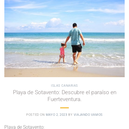
ISLAS CANARIAS
Playa de Sotavento: Descubre el paraíso en
Fuerteventura.
POSTED ON
MAYO 2, 2023
BY
VIAJANDO VAMOS
Playa de Sotavento: