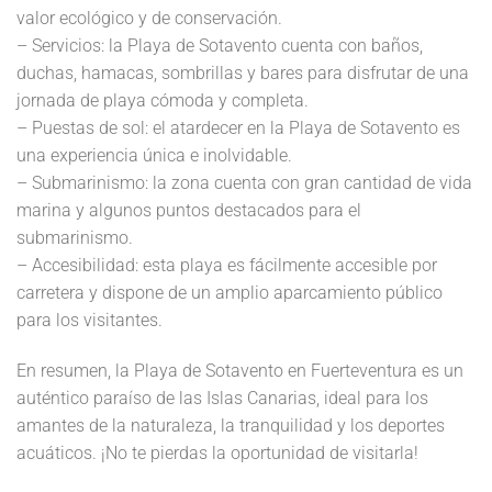
valor ecológico y de conservación.
– Servicios: la Playa de Sotavento cuenta con baños,
duchas, hamacas, sombrillas y bares para disfrutar de una
jornada de playa cómoda y completa.
– Puestas de sol: el atardecer en la Playa de Sotavento es
una experiencia única e inolvidable.
– Submarinismo: la zona cuenta con gran cantidad de vida
marina y algunos puntos destacados para el
submarinismo.
– Accesibilidad: esta playa es fácilmente accesible por
carretera y dispone de un amplio aparcamiento público
para los visitantes.
En resumen, la Playa de Sotavento en Fuerteventura es un
auténtico paraíso de las Islas Canarias, ideal para los
amantes de la naturaleza, la tranquilidad y los deportes
acuáticos. ¡No te pierdas la oportunidad de visitarla!