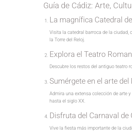
Guía de Cádiz: Arte, Cult
La magnífica Catedral d
Visita la catedral barroca de la ciudad
la Torre del Reloj.
Explora el Teatro Roma
Descubre los restos del antiguo teatro 
Sumérgete en el arte de
Admira una extensa colección de arte y
hasta el siglo XX.
Disfruta del Carnaval de
Vive la fiesta más importante de la ciu