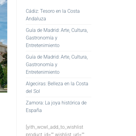
Cádiz: Tesoro en la Costa
Andaluza
Guía de Madrid: Arte, Cultura,
Gastronomía y
Entretenimiento
Guía de Madrid: Arte, Cultura,
Gastronomía y
Entretenimiento
Algeciras: Belleza en la Costa
del Sol
Zamora: La joya histórica de
España
[yith_wcwl_add_to_wishlist
product_id="" wishlist_url=""