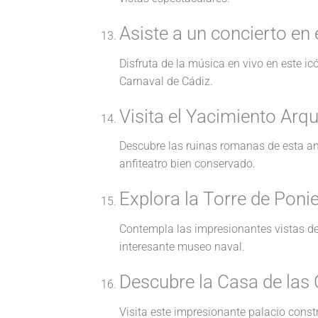
Asiste a un concierto en 
Disfruta de la música en vivo en este icó
Carnaval de Cádiz.
Visita el Yacimiento Arq
Descubre las ruinas romanas de esta a
anfiteatro bien conservado.
Explora la Torre de Poni
Contempla las impresionantes vistas de 
interesante museo naval.
Descubre la Casa de las
Visita este impresionante palacio const