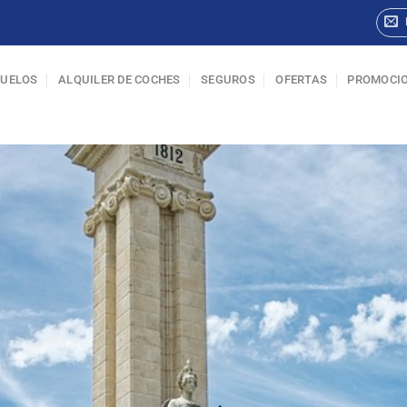
VUELOS
ALQUILER DE COCHES
SEGUROS
OFERTAS
PROMOCI