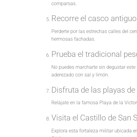
comparsas.
Recorre el casco antiguo
Perderte por las estrechas calles del c
hermosas fachadas.
Prueba el tradicional pesc
No puedes marcharte sin degustar este p
aderezado con sal y limón.
Disfruta de las playas de
Relájate en la famosa Playa de la Victo
Visita el Castillo de San
Explora esta fortaleza militar ubicada 