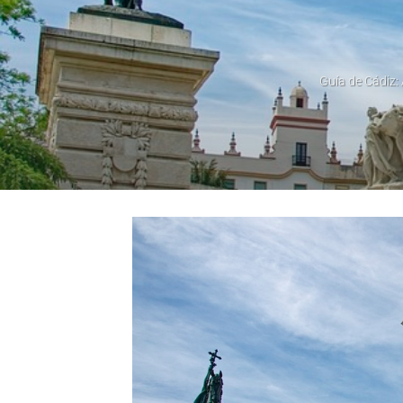
Guía de Cádiz: 