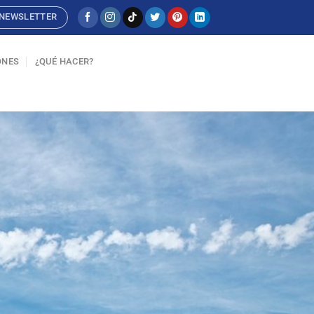
NEWSLETTER
ONES
¿QUÉ HACER?