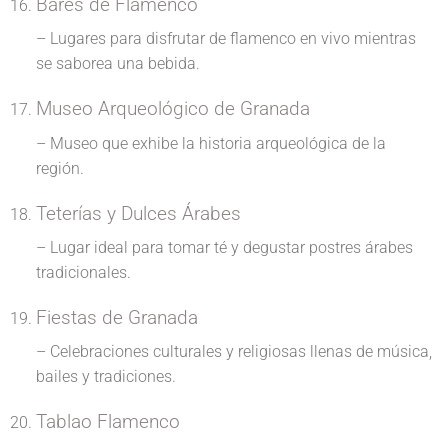
Bares de Flamenco
– Lugares para disfrutar de flamenco en vivo mientras
se saborea una bebida.
Museo Arqueológico de Granada
– Museo que exhibe la historia arqueológica de la
región.
Teterías y Dulces Árabes
– Lugar ideal para tomar té y degustar postres árabes
tradicionales.
Fiestas de Granada
– Celebraciones culturales y religiosas llenas de música,
bailes y tradiciones.
Tablao Flamenco