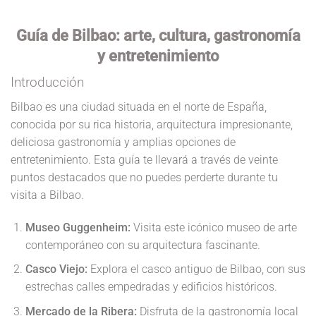
Guía de Bilbao: arte, cultura, gastronomía
y entretenimiento
Introducción
Bilbao es una ciudad situada en el norte de España,
conocida por su rica historia, arquitectura impresionante,
deliciosa gastronomía y amplias opciones de
entretenimiento. Esta guía te llevará a través de veinte
puntos destacados que no puedes perderte durante tu
visita a Bilbao.
Museo Guggenheim:
Visita este icónico museo de arte
contemporáneo con su arquitectura fascinante.
Casco Viejo:
Explora el casco antiguo de Bilbao, con sus
estrechas calles empedradas y edificios históricos.
Mercado de la Ribera:
Disfruta de la gastronomía local