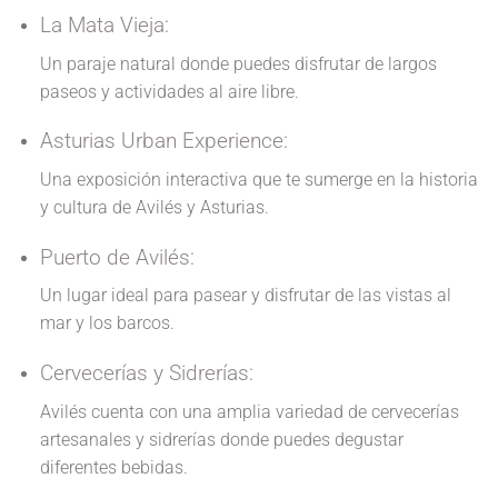
La Mata Vieja:
Un paraje natural donde puedes disfrutar de largos
paseos y actividades al aire libre.
Asturias Urban Experience:
Una exposición interactiva que te sumerge en la historia
y cultura de Avilés y Asturias.
Puerto de Avilés:
Un lugar ideal para pasear y disfrutar de las vistas al
mar y los barcos.
Cervecerías y Sidrerías:
Avilés cuenta con una amplia variedad de cervecerías
artesanales y sidrerías donde puedes degustar
diferentes bebidas.