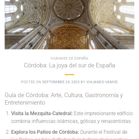
CIUDADES DE ESPAÑA
Córdoba: La joya del sur de España
POSTED ON
SEPTIEMBRE 24, 2023
BY
VIAJANDO VAMOS
Guía de Córdoba: Arte, Cultura, Gastronomía y
Entretenimiento
Visita la Mezquita-Catedral:
Este impresionante edificio
combina influencias islámicas, góticas y renacentistas.
Explora los Patios de Córdoba:
Durante el Festival de