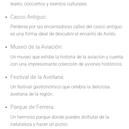
teatro, conciertos y eventos culturales.
Casco Antiguo:
Perderse por las encantadoras calles del casco antiguo
es una forma ideal de descubrir el encanto de Avilés.
Museo de la Aviación:
Un museo que exhibe la historia de la aviación y cuenta
con una impresionante colección de aviones históricos.
Festival de la Avellana:
Un festival gastronómico que celebra la deliciosa
avellana de la región.
Parque de Ferrera:
Un hermoso parque donde puedes disfrutar de la
naturaleza y hacer un picnic.