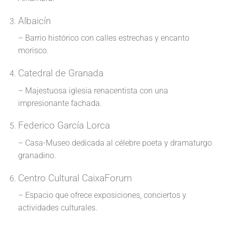
Albaicín
– Barrio histórico con calles estrechas y encanto
morisco.
Catedral de Granada
– Majestuosa iglesia renacentista con una
impresionante fachada.
Federico García Lorca
– Casa-Museo dedicada al célebre poeta y dramaturgo
granadino.
Centro Cultural CaixaForum
– Espacio que ofrece exposiciones, conciertos y
actividades culturales.