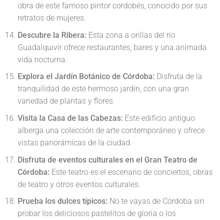
obra de este famoso pintor cordobés, conocido por sus
retratos de mujeres.
Descubre la Ribera:
Esta zona a orillas del río
Guadalquivir ofrece restaurantes, bares y una animada
vida nocturna.
Explora el Jardín Botánico de Córdoba:
Disfruta de la
tranquilidad de este hermoso jardín, con una gran
variedad de plantas y flores.
Visita la Casa de las Cabezas:
Este edificio antiguo
alberga una colección de arte contemporáneo y ofrece
vistas panorámicas de la ciudad.
Disfruta de eventos culturales en el Gran Teatro de
Córdoba:
Este teatro es el escenario de conciertos, obras
de teatro y otros eventos culturales.
Prueba los dulces típicos:
No te vayas de Córdoba sin
probar los deliciosos pastelitos de gloria o los