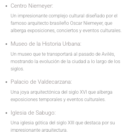
Centro Niemeyer:
Un impresionante complejo cultural diseñado por el
famoso arquitecto brasileño Oscar Niemeyer, que
alberga exposiciones, conciertos y eventos culturales.
Museo de la Historia Urbana:
Un museo que te transportará al pasado de Avilés,
mostrando la evolución de la ciudad a lo largo de los
siglos.
Palacio de Valdecarzana:
Una joya arquitectónica del siglo XVI que alberga
exposiciones temporales y eventos culturales.
Iglesia de Sabugo:
Una iglesia gótica del siglo XIII que destaca por su
impresionante arquitectura.