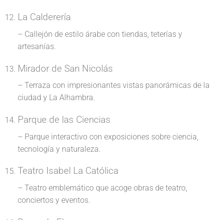
La Calderería
– Callejón de estilo árabe con tiendas, teterías y
artesanías.
Mirador de San Nicolás
– Terraza con impresionantes vistas panorámicas de la
ciudad y La Alhambra.
Parque de las Ciencias
– Parque interactivo con exposiciones sobre ciencia,
tecnología y naturaleza.
Teatro Isabel La Católica
– Teatro emblemático que acoge obras de teatro,
conciertos y eventos.