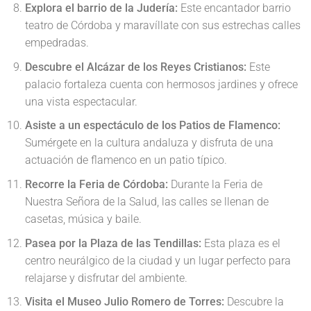
Explora el barrio de la Judería:
Este encantador barrio
teatro de Córdoba y maravíllate con sus estrechas calles
empedradas.
Descubre el Alcázar de los Reyes Cristianos:
Este
palacio fortaleza cuenta con hermosos jardines y ofrece
una vista espectacular.
Asiste a un espectáculo de los Patios de Flamenco:
Sumérgete en la cultura andaluza y disfruta de una
actuación de flamenco en un patio típico.
Recorre la Feria de Córdoba:
Durante la Feria de
Nuestra Señora de la Salud, las calles se llenan de
casetas, música y baile.
Pasea por la Plaza de las Tendillas:
Esta plaza es el
centro neurálgico de la ciudad y un lugar perfecto para
relajarse y disfrutar del ambiente.
Visita el Museo Julio Romero de Torres:
Descubre la