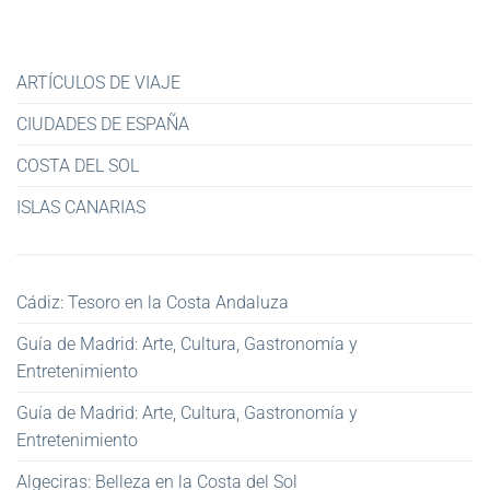
ARTÍCULOS DE VIAJE
CIUDADES DE ESPAÑA
COSTA DEL SOL
ISLAS CANARIAS
Cádiz: Tesoro en la Costa Andaluza
Guía de Madrid: Arte, Cultura, Gastronomía y
Entretenimiento
Guía de Madrid: Arte, Cultura, Gastronomía y
Entretenimiento
Algeciras: Belleza en la Costa del Sol