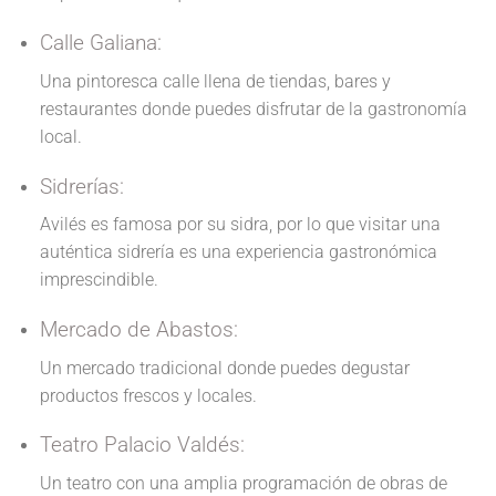
Calle Galiana:
Una pintoresca calle llena de tiendas, bares y
restaurantes donde puedes disfrutar de la gastronomía
local.
Sidrerías:
Avilés es famosa por su sidra, por lo que visitar una
auténtica sidrería es una experiencia gastronómica
imprescindible.
Mercado de Abastos:
Un mercado tradicional donde puedes degustar
productos frescos y locales.
Teatro Palacio Valdés:
Un teatro con una amplia programación de obras de