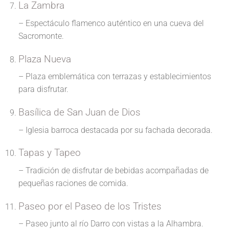
La Zambra
– Espectáculo flamenco auténtico en una cueva del
Sacromonte.
Plaza Nueva
– Plaza emblemática con terrazas y establecimientos
para disfrutar.
Basílica de San Juan de Dios
– Iglesia barroca destacada por su fachada decorada.
Tapas y Tapeo
– Tradición de disfrutar de bebidas acompañadas de
pequeñas raciones de comida.
Paseo por el Paseo de los Tristes
– Paseo junto al río Darro con vistas a la Alhambra.