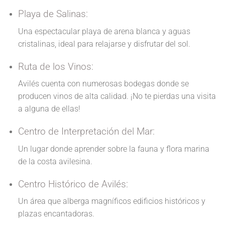
Playa de Salinas:
Una espectacular playa de arena blanca y aguas
cristalinas, ideal para relajarse y disfrutar del sol.
Ruta de los Vinos:
Avilés cuenta con numerosas bodegas donde se
producen vinos de alta calidad. ¡No te pierdas una visita
a alguna de ellas!
Centro de Interpretación del Mar:
Un lugar donde aprender sobre la fauna y flora marina
de la costa avilesina.
Centro Histórico de Avilés:
Un área que alberga magníficos edificios históricos y
plazas encantadoras.