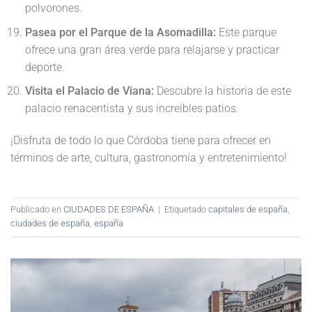
polvorones.
Pasea por el Parque de la Asomadilla:
Este parque
ofrece una gran área verde para relajarse y practicar
deporte.
Visita el Palacio de Viana:
Descubre la historia de este
palacio renacentista y sus increíbles patios.
¡Disfruta de todo lo que Córdoba tiene para ofrecer en
términos de arte, cultura, gastronomía y entretenimiento!
Publicado en
CIUDADES DE ESPAÑA
|
Etiquetado
capitales de españa
,
ciudades de españa
,
españa