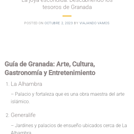
tesoros de Granada
POSTED ON
OCTUBRE 2, 2023
BY
VIAJANDO VAMOS
Guía de Granada: Arte, Cultura,
Gastronomía y Entretenimiento
La Alhambra
– Palacio y fortaleza que es una obra maestra del arte
islámico.
Generalife
– Jardines y palacios de ensueño ubicados cerca de La
Alhambra.