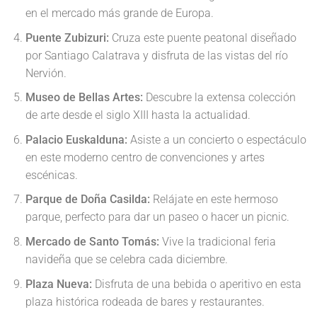
en el mercado más grande de Europa.
Puente Zubizuri:
Cruza este puente peatonal diseñado
por Santiago Calatrava y disfruta de las vistas del río
Nervión.
Museo de Bellas Artes:
Descubre la extensa colección
de arte desde el siglo XIII hasta la actualidad.
Palacio Euskalduna:
Asiste a un concierto o espectáculo
en este moderno centro de convenciones y artes
escénicas.
Parque de Doña Casilda:
Relájate en este hermoso
parque, perfecto para dar un paseo o hacer un picnic.
Mercado de Santo Tomás:
Vive la tradicional feria
navideña que se celebra cada diciembre.
Plaza Nueva:
Disfruta de una bebida o aperitivo en esta
plaza histórica rodeada de bares y restaurantes.