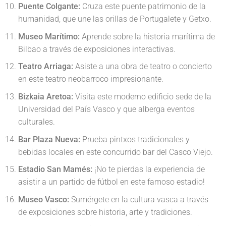
Puente Colgante:
Cruza este puente patrimonio de la
humanidad, que une las orillas de Portugalete y Getxo.
Museo Marítimo:
Aprende sobre la historia marítima de
Bilbao a través de exposiciones interactivas.
Teatro Arriaga:
Asiste a una obra de teatro o concierto
en este teatro neobarroco impresionante.
Bizkaia Aretoa:
Visita este moderno edificio sede de la
Universidad del País Vasco y que alberga eventos
culturales.
Bar Plaza Nueva:
Prueba pintxos tradicionales y
bebidas locales en este concurrido bar del Casco Viejo.
Estadio San Mamés:
¡No te pierdas la experiencia de
asistir a un partido de fútbol en este famoso estadio!
Museo Vasco:
Sumérgete en la cultura vasca a través
de exposiciones sobre historia, arte y tradiciones.