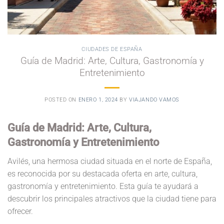
CIUDADES DE ESPAÑA
Guía de Madrid: Arte, Cultura, Gastronomía y
Entretenimiento
POSTED ON
ENERO 1, 2024
BY
VIAJANDO VAMOS
Guía de Madrid: Arte, Cultura,
Gastronomía y Entretenimiento
Avilés, una hermosa ciudad situada en el norte de España,
es reconocida por su destacada oferta en arte, cultura,
gastronomía y entretenimiento. Esta guía te ayudará a
descubrir los principales atractivos que la ciudad tiene para
ofrecer.