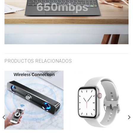
PRODUCTOS RELACIONADOS