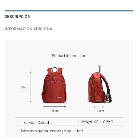
DESCRIPCIÓN
INFORMACIÓN ADICIONAL