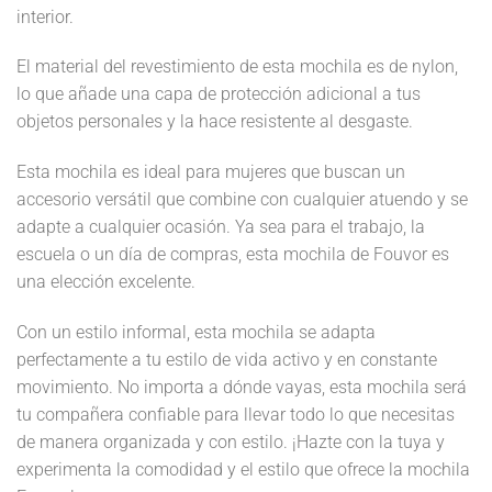
interior.
El material del revestimiento de esta mochila es de nylon,
lo que añade una capa de protección adicional a tus
objetos personales y la hace resistente al desgaste.
Esta mochila es ideal para mujeres que buscan un
accesorio versátil que combine con cualquier atuendo y se
adapte a cualquier ocasión. Ya sea para el trabajo, la
escuela o un día de compras, esta mochila de Fouvor es
una elección excelente.
Con un estilo informal, esta mochila se adapta
perfectamente a tu estilo de vida activo y en constante
movimiento. No importa a dónde vayas, esta mochila será
tu compañera confiable para llevar todo lo que necesitas
de manera organizada y con estilo. ¡Hazte con la tuya y
experimenta la comodidad y el estilo que ofrece la mochila