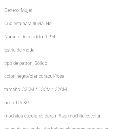
Genero: Mujer
Cubierta para lluvia: No
Número de modelo: 1194
Estilo de moda
tipo de patrón: Sólido
color: negro/blanco/azul/rosa
tamaño: 32CM * 13CM * 32CM
peso: 0,6 KG
mochilas escolares para niñas: mochila escolar