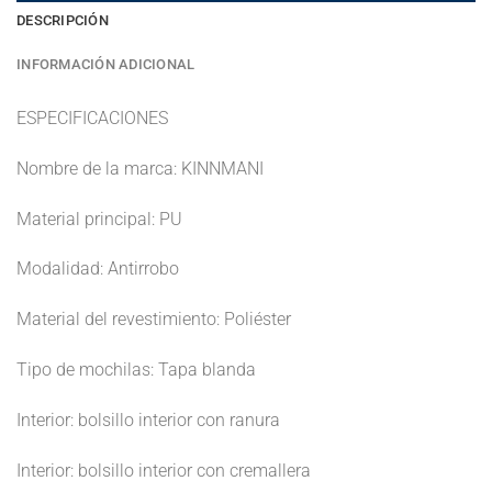
DESCRIPCIÓN
INFORMACIÓN ADICIONAL
ESPECIFICACIONES
Nombre de la marca: KINNMANI
Material principal: PU
Modalidad: Antirrobo
Material del revestimiento: Poliéster
Tipo de mochilas: Tapa blanda
Interior: bolsillo interior con ranura
Interior: bolsillo interior con cremallera