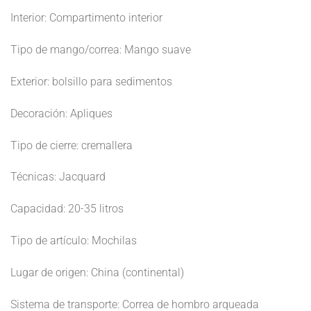
Interior: Compartimento interior
Tipo de mango/correa: Mango suave
Exterior: bolsillo para sedimentos
Decoración: Apliques
Tipo de cierre: cremallera
Técnicas: Jacquard
Capacidad: 20-35 litros
Tipo de artículo: Mochilas
Lugar de origen: China (continental)
Sistema de transporte: Correa de hombro arqueada