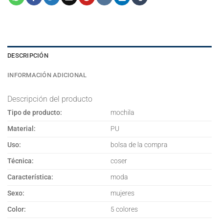
DESCRIPCIÓN
INFORMACIÓN ADICIONAL
Descripción del producto
Tipo de producto:
mochila
Material:
PU
Uso:
bolsa de la compra
Técnica:
coser
Característica:
moda
Sexo:
mujeres
Color:
5 colores