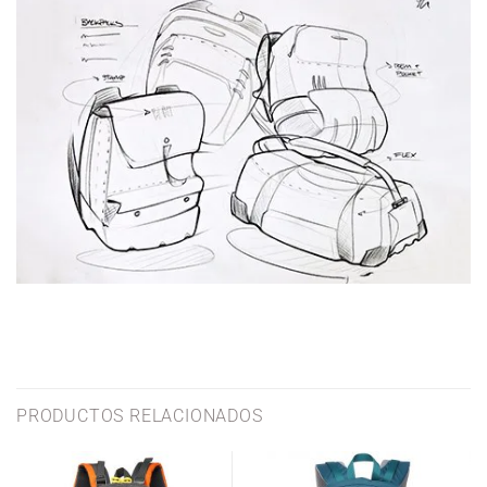
PRODUCTOS RELACIONADOS