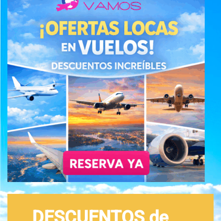
DESCUENTOS de