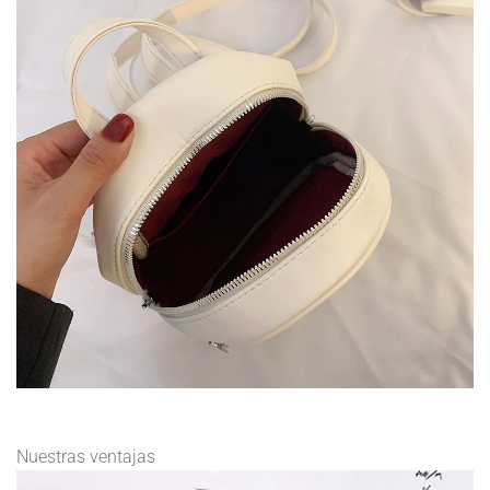
Nuestras ventajas