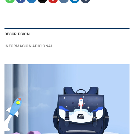
DESCRIPCIÓN
INFORMACIÓN ADICIONAL