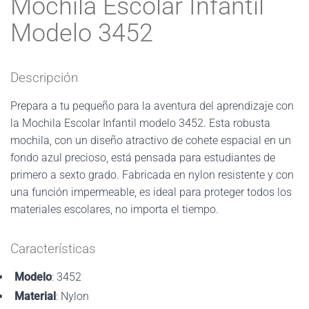
Mochila Escolar Infantil
Modelo 3452
Descripción
Prepara a tu pequeño para la aventura del aprendizaje con
la Mochila Escolar Infantil modelo 3452. Esta robusta
mochila, con un diseño atractivo de cohete espacial en un
fondo azul precioso, está pensada para estudiantes de
primero a sexto grado. Fabricada en nylon resistente y con
una función impermeable, es ideal para proteger todos los
materiales escolares, no importa el tiempo.
Características
Modelo
: 3452
Material
: Nylon