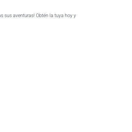
as sus aventuras! Obtén la tuya hoy y