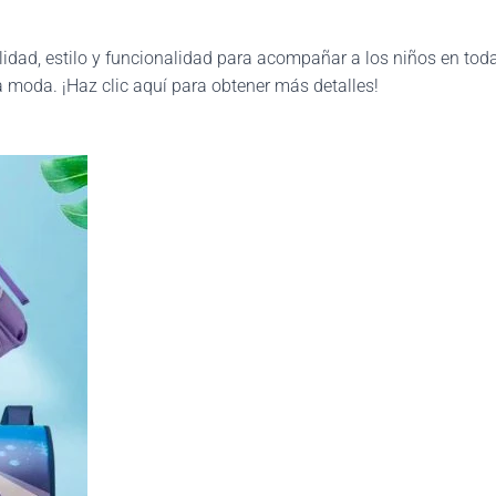
lidad, estilo y funcionalidad para acompañar a los niños en tod
a moda. ¡Haz clic aquí para obtener más detalles!