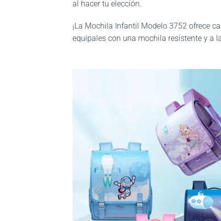
al hacer tu elección.
¡La Mochila Infantil Modelo 3752 ofrece ca
equípales con una mochila resistente y a l