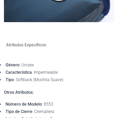
Atributos Específicos:
Género
: Unisex
Característica
: Impermeable
Tipo
: Softback (Mochila Suave)
Otros Atributos:
Número de Modelo
: 8553
Tipo de Cierre
: Cremallera