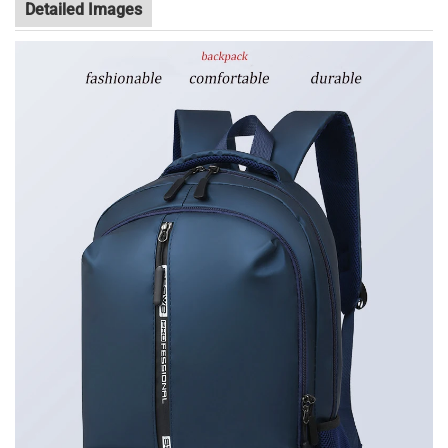
Detailed Images