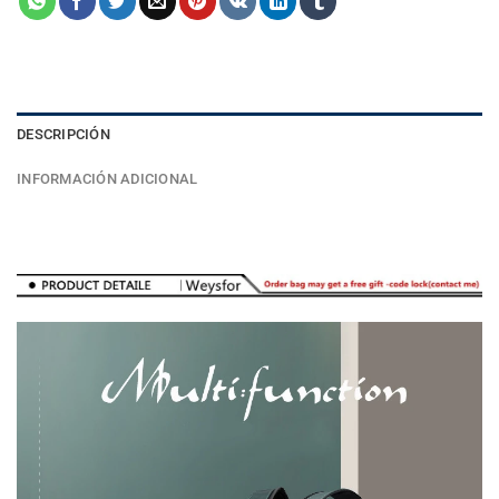
DESCRIPCIÓN
INFORMACIÓN ADICIONAL