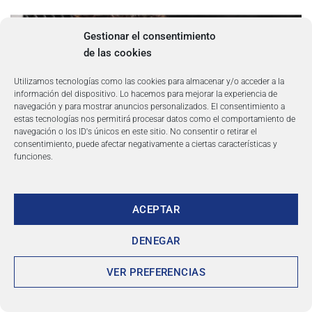
Gestionar el consentimiento
de las cookies
Utilizamos tecnologías como las cookies para almacenar y/o acceder a la
información del dispositivo. Lo hacemos para mejorar la experiencia de
navegación y para mostrar anuncios personalizados. El consentimiento a
estas tecnologías nos permitirá procesar datos como el comportamiento de
navegación o los ID's únicos en este sitio. No consentir o retirar el
consentimiento, puede afectar negativamente a ciertas características y
funciones.
ACEPTAR
DENEGAR
VER PREFERENCIAS