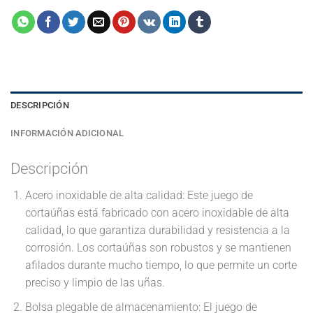
DESCRIPCIÓN
INFORMACIÓN ADICIONAL
Descripción
Acero inoxidable de alta calidad: Este juego de
cortaúñas está fabricado con acero inoxidable de alta
calidad, lo que garantiza durabilidad y resistencia a la
corrosión. Los cortaúñas son robustos y se mantienen
afilados durante mucho tiempo, lo que permite un corte
preciso y limpio de las uñas.
Bolsa plegable de almacenamiento: El juego de