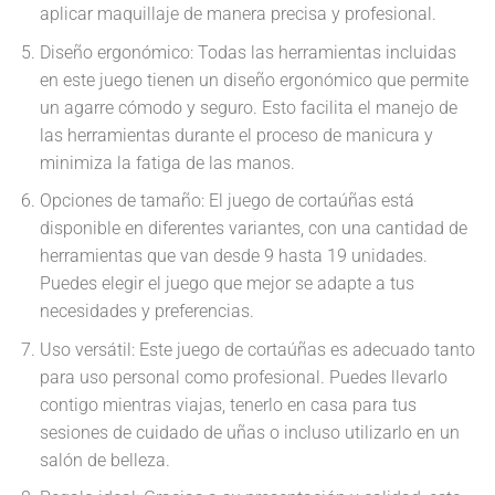
aplicar maquillaje de manera precisa y profesional.
Diseño ergonómico: Todas las herramientas incluidas
en este juego tienen un diseño ergonómico que permite
un agarre cómodo y seguro. Esto facilita el manejo de
las herramientas durante el proceso de manicura y
minimiza la fatiga de las manos.
Opciones de tamaño: El juego de cortaúñas está
disponible en diferentes variantes, con una cantidad de
herramientas que van desde 9 hasta 19 unidades.
Puedes elegir el juego que mejor se adapte a tus
necesidades y preferencias.
Uso versátil: Este juego de cortaúñas es adecuado tanto
para uso personal como profesional. Puedes llevarlo
contigo mientras viajas, tenerlo en casa para tus
sesiones de cuidado de uñas o incluso utilizarlo en un
salón de belleza.