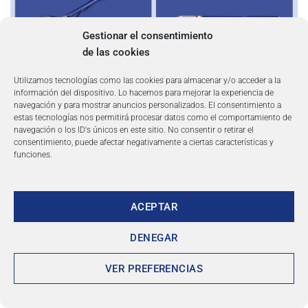
Gestionar el consentimiento
de las cookies
Utilizamos tecnologías como las cookies para almacenar y/o acceder a la
información del dispositivo. Lo hacemos para mejorar la experiencia de
navegación y para mostrar anuncios personalizados. El consentimiento a
estas tecnologías nos permitirá procesar datos como el comportamiento de
navegación o los ID's únicos en este sitio. No consentir o retirar el
consentimiento, puede afectar negativamente a ciertas características y
funciones.
ACEPTAR
DENEGAR
VER PREFERENCIAS