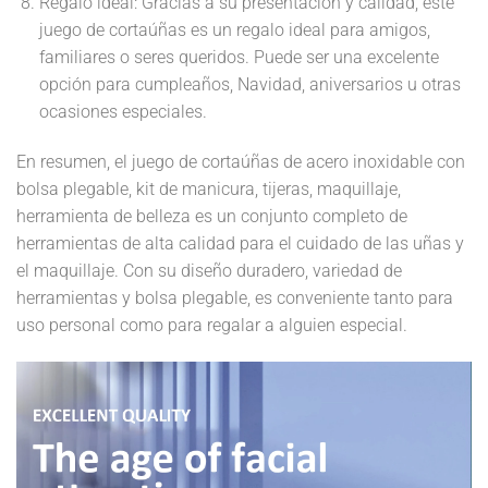
Regalo ideal: Gracias a su presentación y calidad, este
juego de cortaúñas es un regalo ideal para amigos,
familiares o seres queridos. Puede ser una excelente
opción para cumpleaños, Navidad, aniversarios u otras
ocasiones especiales.
En resumen, el juego de cortaúñas de acero inoxidable con
bolsa plegable, kit de manicura, tijeras, maquillaje,
herramienta de belleza es un conjunto completo de
herramientas de alta calidad para el cuidado de las uñas y
el maquillaje. Con su diseño duradero, variedad de
herramientas y bolsa plegable, es conveniente tanto para
uso personal como para regalar a alguien especial.