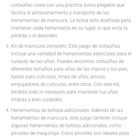
cortaúñas viene con una práctica bolsa plegable que
facilita el almacenamiento y transporte de las
herramientas de manicura. La bolsa está diseñada para
mantener cada herramienta en su lugar, lo que evita la
pérdida o el desorden.
Kit de manicura completo: Este juego de cortaúñas
incluye una variedad de herramientas esenciales para el
cuidado de las uñas. Puedes encontrar cortaúñas de
diferentes tamaños para uñas de las manos y los pies,
tijeras para cutículas, limas de uñas, pinzas,
empujadores de cutículas, entre otros. Con este kit,
tendrás todo lo necesario para mantener tus uñas
limpias y bien cuidadas.
Herramientas de belleza adicionales: Además de las
herramientas de manicura, este juego también incluye
algunas herramientas de belleza adicionales, como
pinceles de maquillaje. Estos pinceles son ideales para