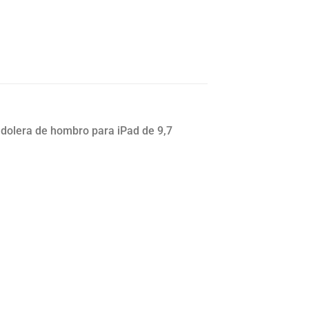
dolera de hombro para iPad de 9,7