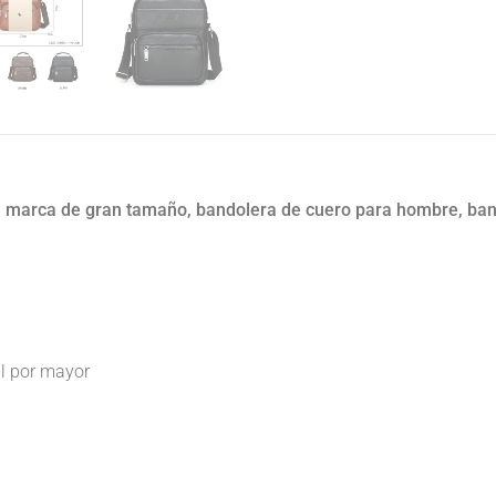
marca de gran tamaño, bandolera de cuero para hombre, ban
al por mayor