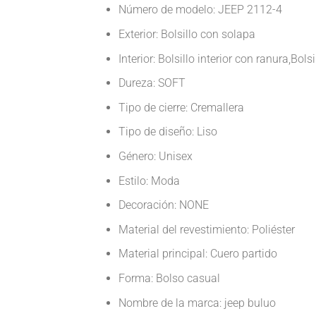
Número de modelo: JEEP 2112-4
Exterior: Bolsillo con solapa
Interior: Bolsillo interior con ranura,Bols
Dureza: SOFT
Tipo de cierre: Cremallera
Tipo de diseño: Liso
Género: Unisex
Estilo: Moda
Decoración: NONE
Material del revestimiento: Poliéster
Material principal: Cuero partido
Forma: Bolso casual
Nombre de la marca: jeep buluo