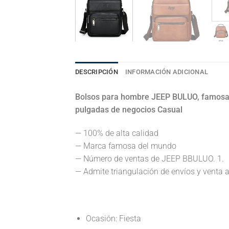
DESCRIPCIÓN
INFORMACIÓN ADICIONAL
Bolsos para hombre JEEP BULUO, famosa 
pulgadas de negocios Casual
— 100% de alta calidad
— Marca famosa del mundo
— Número de ventas de JEEP BBULUO. 1.
— Admite triangulación de envíos y venta 
Ocasión: Fiesta