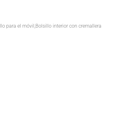
illo para el móvil,Bolsillo interior con cremallera