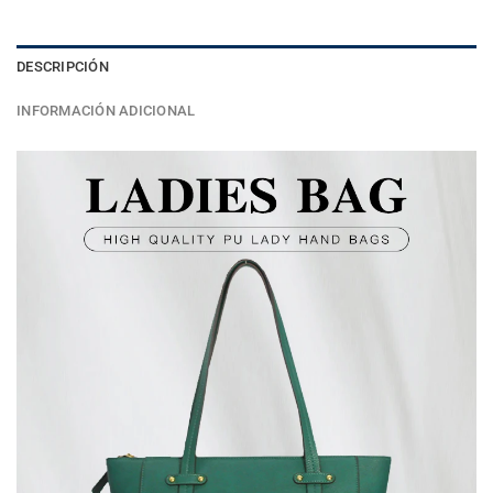
DESCRIPCIÓN
INFORMACIÓN ADICIONAL