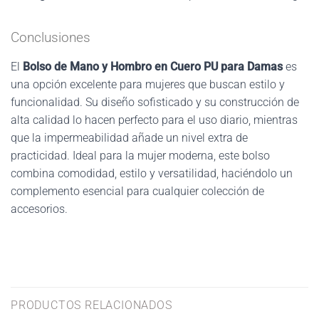
Conclusiones
El
Bolso de Mano y Hombro en Cuero PU para Damas
es
una opción excelente para mujeres que buscan estilo y
funcionalidad. Su diseño sofisticado y su construcción de
alta calidad lo hacen perfecto para el uso diario, mientras
que la impermeabilidad añade un nivel extra de
practicidad. Ideal para la mujer moderna, este bolso
combina comodidad, estilo y versatilidad, haciéndolo un
complemento esencial para cualquier colección de
accesorios.
PRODUCTOS RELACIONADOS