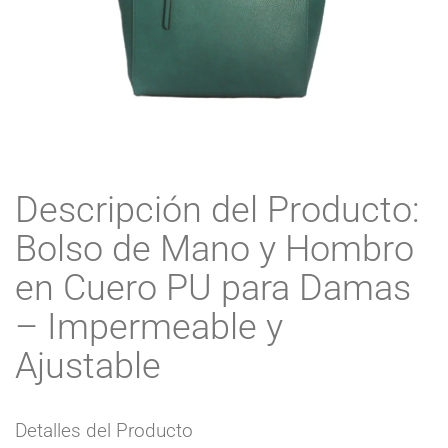
Descripción del Producto:
Bolso de Mano y Hombro
en Cuero PU para Damas
– Impermeable y
Ajustable
Detalles del Producto