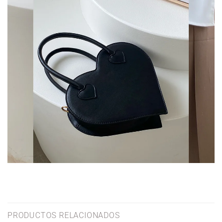
PRODUCTOS RELACIONADOS