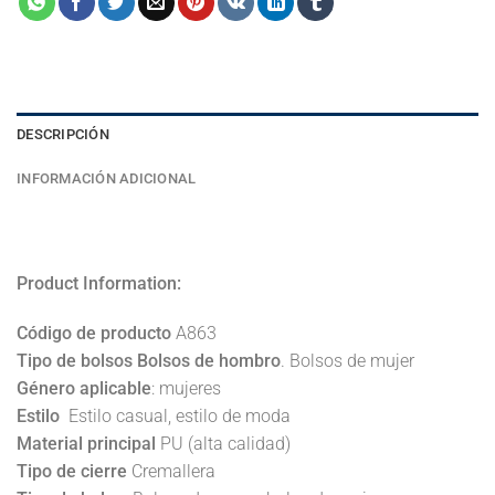
DESCRIPCIÓN
INFORMACIÓN ADICIONAL
Product Information:
Código de producto
A863
Tipo de bolsos Bolsos de hombro
. Bolsos de mujer
Género aplicable
: mujeres
Estilo
Estilo casual, estilo de moda
Material principal
PU (alta calidad)
Tipo de cierre
Cremallera