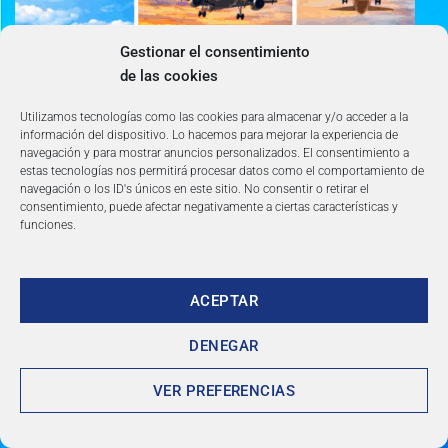
Gestionar el consentimiento
de las cookies
Utilizamos tecnologías como las cookies para almacenar y/o acceder a la
información del dispositivo. Lo hacemos para mejorar la experiencia de
navegación y para mostrar anuncios personalizados. El consentimiento a
estas tecnologías nos permitirá procesar datos como el comportamiento de
navegación o los ID's únicos en este sitio. No consentir o retirar el
consentimiento, puede afectar negativamente a ciertas características y
DESCUENTOS de
funciones.
hasta 60%
ACEPTAR
DENEGAR
VER PREFERENCIAS