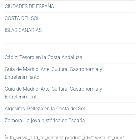
CIUDADES DE ESPAÑA
COSTA DEL SOL
ISLAS CANARIAS
Cádiz: Tesoro en la Costa Andaluza
Guía de Madrid: Arte, Cultura, Gastronomía y
Entretenimiento
Guía de Madrid: Arte, Cultura, Gastronomía y
Entretenimiento
Algeciras: Belleza en la Costa del Sol
Zamora: La joya histórica de España
[yith_wcwl_add_to_wishlist product_id="" wishlist_url=""