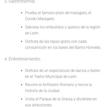
Gastronomía:
Prueba el famoso plato de maragato, el
Cocido Maragato.
Saborea los embutidos y quesos de la región
de León.
Disfruta de las tapas gratis con cada
consumición en los bares del Barrio Húmedo.
Entretenimiento:
Disfruta de un espectáculo de danza o teatro
en el Teatro Municipal de León.
Recorre el Anfiteatro Romano y revive la
historia de la ciudad.
Visita el Parque de la Granja y diviértete en
sus atracciones.