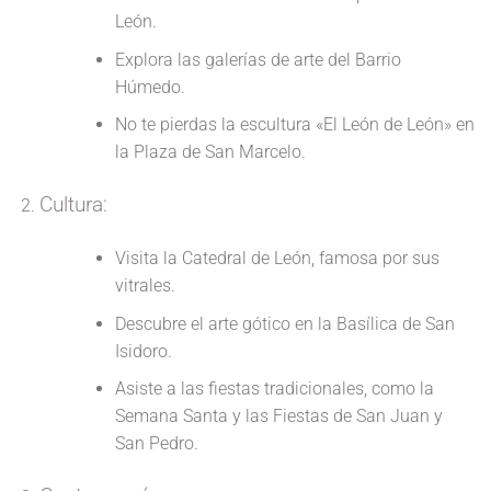
León.
Explora las galerías de arte del Barrio
Húmedo.
No te pierdas la escultura «El León de León» en
la Plaza de San Marcelo.
Cultura:
Visita la Catedral de León, famosa por sus
vitrales.
Descubre el arte gótico en la Basílica de San
Isidoro.
Asiste a las fiestas tradicionales, como la
Semana Santa y las Fiestas de San Juan y
San Pedro.