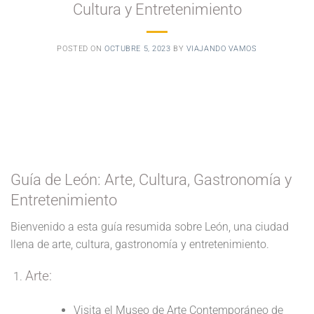
Cultura y Entretenimiento
POSTED ON
OCTUBRE 5, 2023
BY
VIAJANDO VAMOS
Guía de León: Arte, Cultura, Gastronomía y
Entretenimiento
Bienvenido a esta guía resumida sobre León, una ciudad
llena de arte, cultura, gastronomía y entretenimiento.
Arte:
Visita el Museo de Arte Contemporáneo de