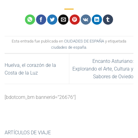
Esta entrada fue publicada en
CIUDADES DE ESPAÑA
y etiquetada
ciudades de españa
.
Encanto Asturiano:
Huelva, el corazón de la
Explorando el Arte, Cultura y
Costa de la Luz
Sabores de Oviedo
[bdotcom_bm bannerid="26676"]
ARTÍCULOS DE VIAJE