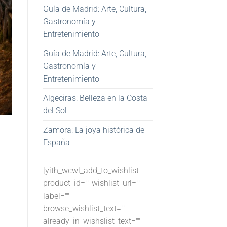
Guía de Madrid: Arte, Cultura,
Gastronomía y
Entretenimiento
Guía de Madrid: Arte, Cultura,
Gastronomía y
Entretenimiento
Algeciras: Belleza en la Costa
del Sol
Zamora: La joya histórica de
España
[yith_wcwl_add_to_wishlist
product_id="" wishlist_url=""
label=""
browse_wishlist_text=""
already_in_wishslist_text=""