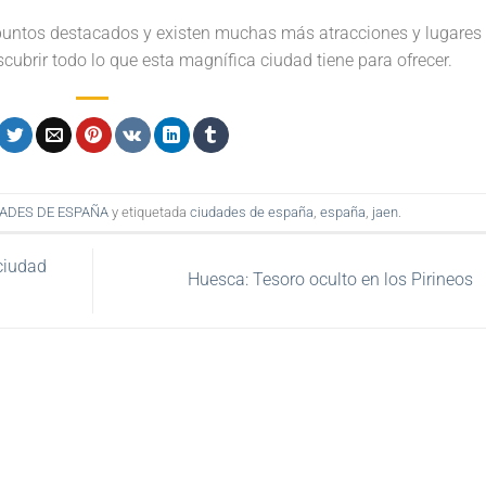
 puntos destacados y existen muchas más atracciones y lugares
cubrir todo lo que esta magnífica ciudad tiene para ofrecer.
ADES DE ESPAÑA
y etiquetada
ciudades de españa
,
españa
,
jaen
.
ciudad
Huesca: Tesoro oculto en los Pirineos