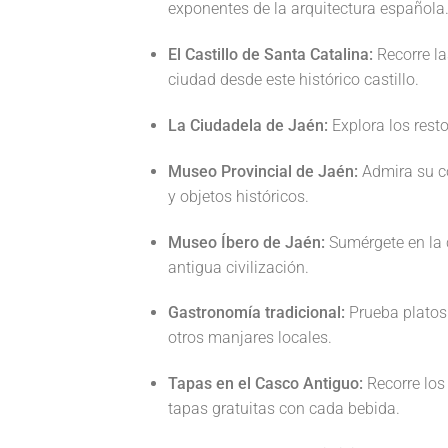
exponentes de la arquitectura española
El Castillo de Santa Catalina:
Recorre la
ciudad desde este histórico castillo.
La Ciudadela de Jaén:
Explora los resto
Museo Provincial de Jaén:
Admira su co
y objetos históricos.
Museo Íbero de Jaén:
Sumérgete en la c
antigua civilización.
Gastronomía tradicional:
Prueba platos 
otros manjares locales.
Tapas en el Casco Antiguo:
Recorre los 
tapas gratuitas con cada bebida.