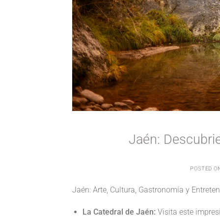
Jaén: Descubrie
POSTED O
Jaén: Arte, Cultura, Gastronomía y Entrete
La Catedral de Jaén:
Visita este impre