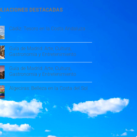
BLIACIONES DESTACADAS
Cádiz: Tesoro en la Costa Andaluza
Guía de Madrid: Arte, Cultura,
Gastronomía y Entretenimiento
Guía de Madrid: Arte, Cultura,
Gastronomía y Entretenimiento
Algeciras: Belleza en la Costa del Sol