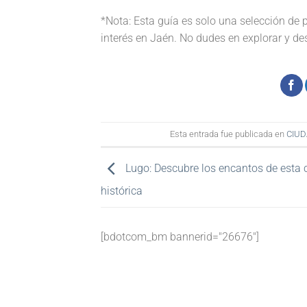
*Nota: Esta guía es solo una selección de
interés en Jaén. No dudes en explorar y des
Esta entrada fue publicada en
CIUD
Lugo: Descubre los encantos de esta 
histórica
[bdotcom_bm bannerid="26676"]