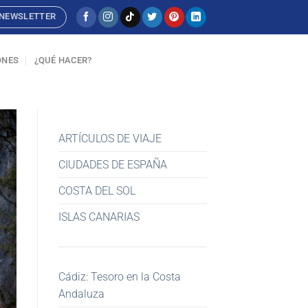
NEWSLETTER
ONES
¿QUÉ HACER?
ARTÍCULOS DE VIAJE
CIUDADES DE ESPAÑA
COSTA DEL SOL
ISLAS CANARIAS
Cádiz: Tesoro en la Costa
Andaluza