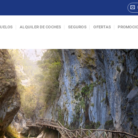
VUELOS
ALQUILER DE COCHES
SEGUROS
OFERTAS
PROMOCI