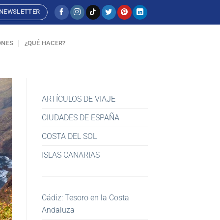
NEWSLETTER
ONES
¿QUÉ HACER?
ARTÍCULOS DE VIAJE
CIUDADES DE ESPAÑA
COSTA DEL SOL
ISLAS CANARIAS
Cádiz: Tesoro en la Costa
Andaluza