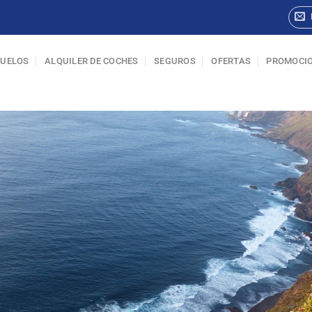
VUELOS
ALQUILER DE COCHES
SEGUROS
OFERTAS
PROMOCI