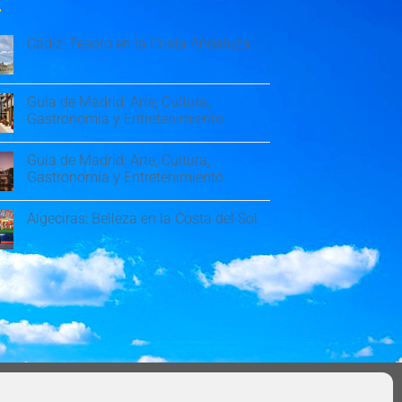
Cádiz: Tesoro en la Costa Andaluza
Guía de Madrid: Arte, Cultura,
Gastronomía y Entretenimiento
Guía de Madrid: Arte, Cultura,
Gastronomía y Entretenimiento
Algeciras: Belleza en la Costa del Sol