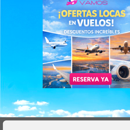
AVISO LEGAL
POLÍTICA DE PRIVACIDAD
TÉRMIN