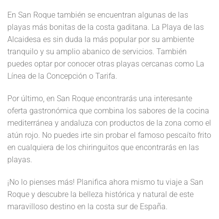
En San Roque también se encuentran algunas de las
playas más bonitas de la costa gaditana. La Playa de las
Alcaidesa es sin duda la más popular por su ambiente
tranquilo y su amplio abanico de servicios. También
puedes optar por conocer otras playas cercanas como La
Línea de la Concepción o Tarifa.
Por último, en San Roque encontrarás una interesante
oferta gastronómica que combina los sabores de la cocina
mediterránea y andaluza con productos de la zona como el
atún rojo. No puedes irte sin probar el famoso pescaíto frito
en cualquiera de los chiringuitos que encontrarás en las
playas.
¡No lo pienses más! Planifica ahora mismo tu viaje a San
Roque y descubre la belleza histórica y natural de este
maravilloso destino en la costa sur de España.