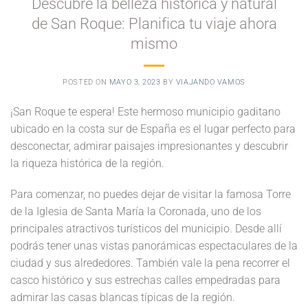
Descubre la belleza histórica y natural
de San Roque: Planifica tu viaje ahora
mismo
POSTED ON
MAYO 3, 2023
BY
VIAJANDO VAMOS
¡San Roque te espera! Este hermoso municipio gaditano
ubicado en la costa sur de España es el lugar perfecto para
desconectar, admirar paisajes impresionantes y descubrir
la riqueza histórica de la región.
Para comenzar, no puedes dejar de visitar la famosa Torre
de la Iglesia de Santa María la Coronada, uno de los
principales atractivos turísticos del municipio. Desde allí
podrás tener unas vistas panorámicas espectaculares de la
ciudad y sus alrededores. También vale la pena recorrer el
casco histórico y sus estrechas calles empedradas para
admirar las casas blancas típicas de la región.