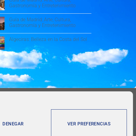
Gastronomía y Entretenimiento
Guía de Madrid: Arte, Cultura,
Gastronomía y Entretenimiento
Algeciras: Belleza en la Costa del Sol
DENEGAR
VER PREFERENCIAS