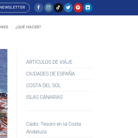
NEWSLETTER
ONES
¿QUÉ HACER?
ARTÍCULOS DE VIAJE
CIUDADES DE ESPAÑA
COSTA DEL SOL
ISLAS CANARIAS
Cádiz: Tesoro en la Costa
Andaluza