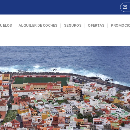
VUELOS
ALQUILER DE COCHES
SEGUROS
OFERTAS
PROMOCI