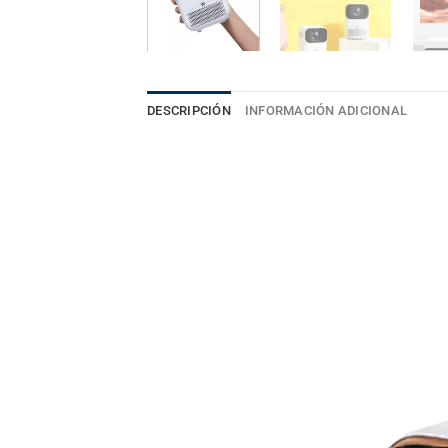
DESCRIPCIÓN
INFORMACIÓN ADICIONAL