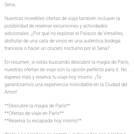
Sena.
Nuestras increíbles ofertas de viaje también incluyen la
posibilidad de reservar excursiones y actividades
adicionales. ¿Por qué no explorar el Palacio de Versalles,
disfrutar de una cata de vinos en una auténtica bodega
francesa o hacer un crucero nocturno por el Sena?
En resumen, si estás buscando descubrir la magia de París,
nuestras ofertas de viaje son la opción perfecta para ti. No
esperes más y reserva tu viaje hoy mismo. ¡Te
garantizamos una experiencia inolvidable en la Ciudad del
Amor!
**Descubre la magia de París**
**Ofertas de viaje en París**
**Reserva tu escapada hoy mismo**