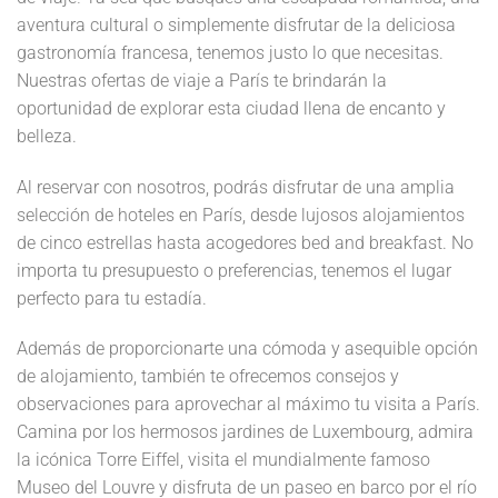
aventura cultural o simplemente disfrutar de la deliciosa
gastronomía francesa, tenemos justo lo que necesitas.
Nuestras ofertas de viaje a París te brindarán la
oportunidad de explorar esta ciudad llena de encanto y
belleza.
Al reservar con nosotros, podrás disfrutar de una amplia
selección de hoteles en París, desde lujosos alojamientos
de cinco estrellas hasta acogedores bed and breakfast. No
importa tu presupuesto o preferencias, tenemos el lugar
perfecto para tu estadía.
Además de proporcionarte una cómoda y asequible opción
de alojamiento, también te ofrecemos consejos y
observaciones para aprovechar al máximo tu visita a París.
Camina por los hermosos jardines de Luxembourg, admira
la icónica Torre Eiffel, visita el mundialmente famoso
Museo del Louvre y disfruta de un paseo en barco por el río