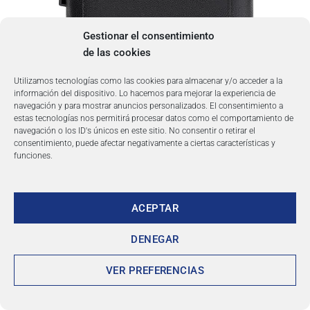
Gestionar el consentimiento
de las cookies
Utilizamos tecnologías como las cookies para almacenar y/o acceder a la
información del dispositivo. Lo hacemos para mejorar la experiencia de
navegación y para mostrar anuncios personalizados. El consentimiento a
estas tecnologías nos permitirá procesar datos como el comportamiento de
navegación o los ID's únicos en este sitio. No consentir o retirar el
consentimiento, puede afectar negativamente a ciertas características y
funciones.
ACEPTAR
DENEGAR
VER PREFERENCIAS