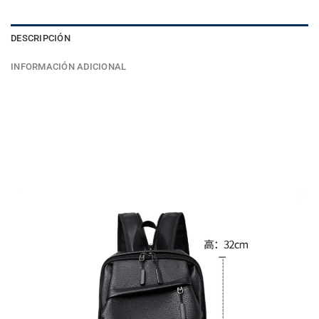
DESCRIPCIÓN
INFORMACIÓN ADICIONAL