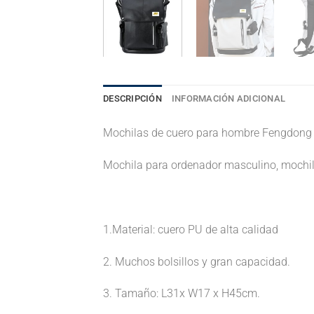
DESCRIPCIÓN
INFORMACIÓN ADICIONAL
Mochilas de cuero para hombre Fengdong m
Mochila para ordenador masculino, mochila
1.Material: cuero PU de alta calidad
2. Muchos bolsillos y gran capacidad.
3. Tamaño: L31x W17 x H45cm.