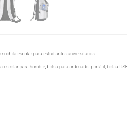
ochila escolar para estudiantes universitarios
 escolar para hombre, bolsa para ordenador portátil, bolsa US