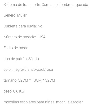
Sistema de transporte: Correa de hombro arqueada
Genero: Mujer
Cubierta para lluvia: No
Número de modelo: 1194
Estilo de moda
tipo de patrón: Sólido
color: negro/blanco/azul/rosa
tamaño: 32CM * 13CM * 32CM
peso: 0,6 KG
mochilas escolares para niñas: mochila escolar