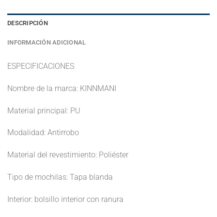
DESCRIPCIÓN
INFORMACIÓN ADICIONAL
ESPECIFICACIONES
Nombre de la marca: KINNMANI
Material principal: PU
Modalidad: Antirrobo
Material del revestimiento: Poliéster
Tipo de mochilas: Tapa blanda
Interior: bolsillo interior con ranura