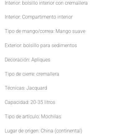
Interior: bolsillo interior con cremallera
Interior: Compartimento interior
Tipo de mango/correa: Mango suave
Exterior: bolsillo para sedimentos
Decoración: Apliques
Tipo de cierre: cremallera
Técnicas: Jacquard
Capacidad: 20-35 litros
Tipo de artículo: Mochilas
Lugar de origen: China (continental)