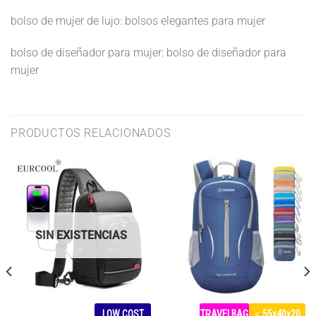
bolso de mujer de lujo: bolsos elegantes para mujer
bolso de diseñador para mujer: bolso de diseñador para
mujer
PRODUCTOS RELACIONADOS
SIN EXISTENCIAS
LOW COST
TRAVELBAG
≤ 55x40x20