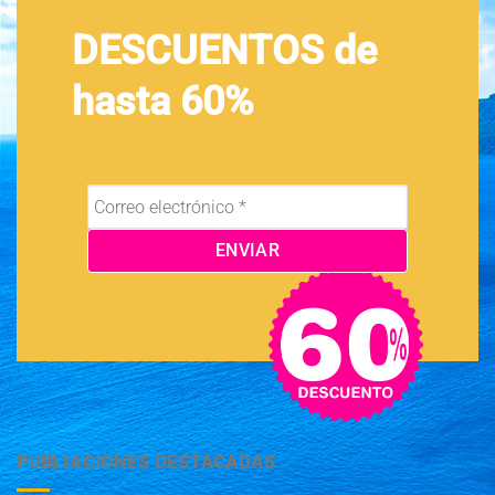
DESCUENTOS de
hasta 60%
PUBLIACIONES DESTACADAS