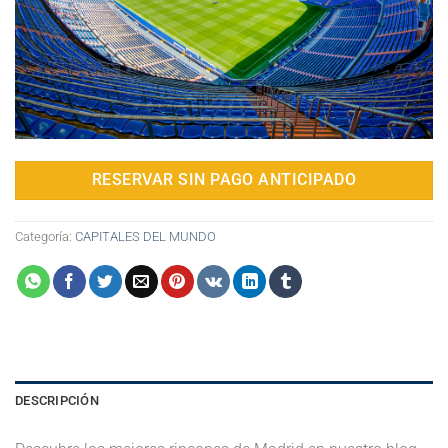
RESERVAR SIN PAGO ANTICIPADO
Categoría:
CAPITALES DEL MUNDO
DESCRIPCIÓN