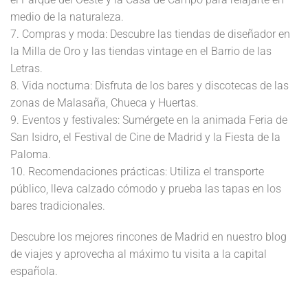
medio de la naturaleza.
7. Compras y moda: Descubre las tiendas de diseñador en
la Milla de Oro y las tiendas vintage en el Barrio de las
Letras.
8. Vida nocturna: Disfruta de los bares y discotecas de las
zonas de Malasaña, Chueca y Huertas.
9. Eventos y festivales: Sumérgete en la animada Feria de
San Isidro, el Festival de Cine de Madrid y la Fiesta de la
Paloma.
10. Recomendaciones prácticas: Utiliza el transporte
público, lleva calzado cómodo y prueba las tapas en los
bares tradicionales.
Descubre los mejores rincones de Madrid en nuestro blog
de viajes y aprovecha al máximo tu visita a la capital
española.