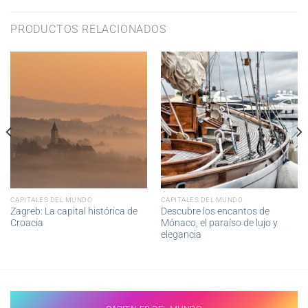
PRODUCTOS RELACIONADOS
CAPITALES DEL MUNDO
CAPITALES DEL MUNDO
Zagreb: La capital histórica de
Descubre los encantos de
Croacia
Mónaco, el paraíso de lujo y
elegancia