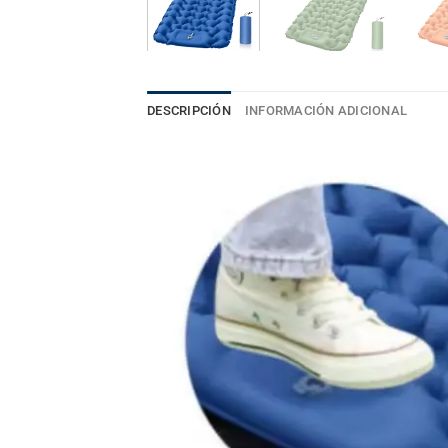
DESCRIPCIÓN
INFORMACIÓN ADICIONAL