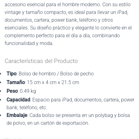
accesorio esencial para el hombre moderno. Con su estilo
vintage y tamaño compacto, es ideal para llevar un iPad,
documentos, cartera, power bank, teléfono y otros
esenciales. Su diseño práctico y elegante lo convierte en el
complemento perfecto para el día a día, combinando
funcionalidad y moda.
Características del Producto
Tipo
: Bolso de hombro / Bolso de pecho
Tamaño
: 15 cm x 4 cm x 21.5 cm
Peso
: 0.49 kg
Capacidad
: Espacio para iPad, documentos, cartera, power
bank, teléfono, etc.
Embalaje
: Cada bolso se presenta en un polybag y bolsa
de polvo, en un cartón de exportación.