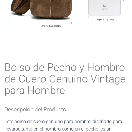
Bolso de Pecho y Hombro
de Cuero Genuino Vintage
para Hombre
Descripción del Producto
Este bolso de cuero genuino para hombre, diseñado para
llevarse tanto en el hombro como en el pecho, es un