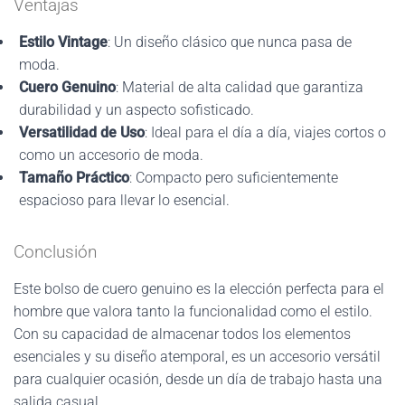
Ventajas
Estilo Vintage
: Un diseño clásico que nunca pasa de
moda.
Cuero Genuino
: Material de alta calidad que garantiza
durabilidad y un aspecto sofisticado.
Versatilidad de Uso
: Ideal para el día a día, viajes cortos o
como un accesorio de moda.
Tamaño Práctico
: Compacto pero suficientemente
espacioso para llevar lo esencial.
Conclusión
Este bolso de cuero genuino es la elección perfecta para el
hombre que valora tanto la funcionalidad como el estilo.
Con su capacidad de almacenar todos los elementos
esenciales y su diseño atemporal, es un accesorio versátil
para cualquier ocasión, desde un día de trabajo hasta una
salida casual.