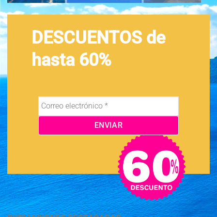
DESCUENTOS de
hasta 60%