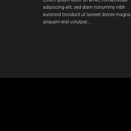
adipiscing elit, sed diam nonummy nibh
euismod tincidunt ut laoreet dolore magna
aliquam erat volutpat….