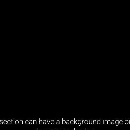
section can have a background image o