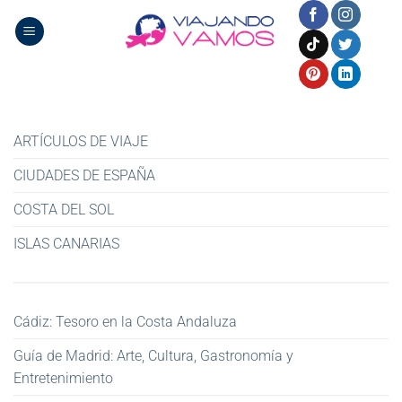
Saltar
al
contenido
ARTÍCULOS DE VIAJE
CIUDADES DE ESPAÑA
COSTA DEL SOL
ISLAS CANARIAS
Cádiz: Tesoro en la Costa Andaluza
Guía de Madrid: Arte, Cultura, Gastronomía y
Entretenimiento