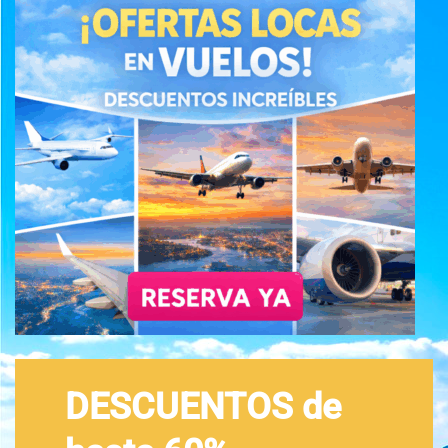
DESCUENTOS de