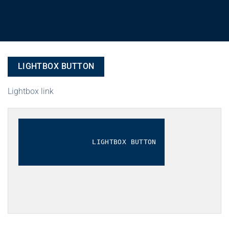
LIGHTBOX BUTTON
Lightbox link
LIGHTBOX BUTTON