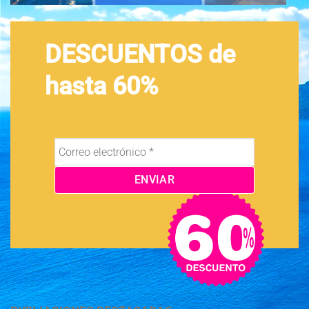
DESCUENTOS de
hasta 60%