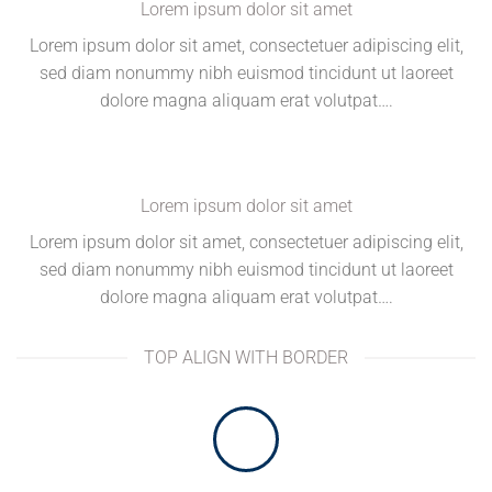
Lorem ipsum dolor sit amet
Lorem ipsum dolor sit amet, consectetuer adipiscing elit,
sed diam nonummy nibh euismod tincidunt ut laoreet
dolore magna aliquam erat volutpat….
Lorem ipsum dolor sit amet
Lorem ipsum dolor sit amet, consectetuer adipiscing elit,
sed diam nonummy nibh euismod tincidunt ut laoreet
dolore magna aliquam erat volutpat….
TOP ALIGN WITH BORDER