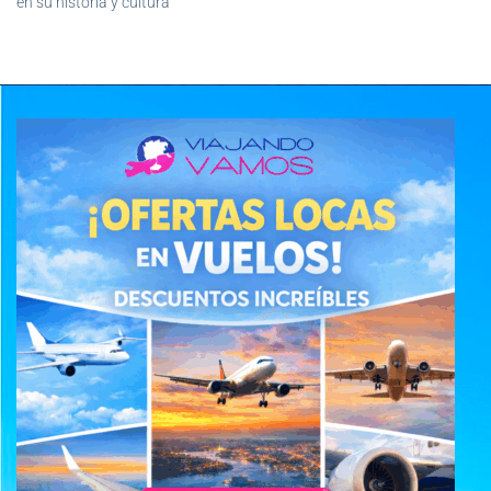
en su historia y cultura