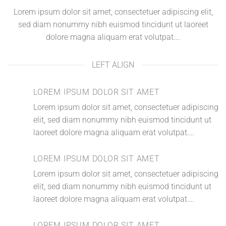
Lorem ipsum dolor sit amet, consectetuer adipiscing elit,
sed diam nonummy nibh euismod tincidunt ut laoreet
dolore magna aliquam erat volutpat….
LEFT ALIGN
LOREM IPSUM DOLOR SIT AMET
Lorem ipsum dolor sit amet, consectetuer adipiscing
elit, sed diam nonummy nibh euismod tincidunt ut
laoreet dolore magna aliquam erat volutpat….
LOREM IPSUM DOLOR SIT AMET
Lorem ipsum dolor sit amet, consectetuer adipiscing
elit, sed diam nonummy nibh euismod tincidunt ut
laoreet dolore magna aliquam erat volutpat….
LOREM IPSUM DOLOR SIT AMET