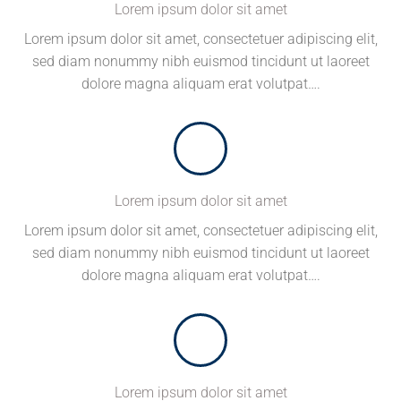
Lorem ipsum dolor sit amet
Lorem ipsum dolor sit amet, consectetuer adipiscing elit,
sed diam nonummy nibh euismod tincidunt ut laoreet
dolore magna aliquam erat volutpat….
Lorem ipsum dolor sit amet
Lorem ipsum dolor sit amet, consectetuer adipiscing elit,
sed diam nonummy nibh euismod tincidunt ut laoreet
dolore magna aliquam erat volutpat….
Lorem ipsum dolor sit amet