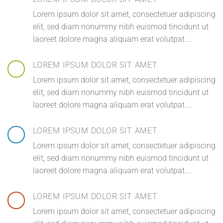
Lorem ipsum dolor sit amet, consectetuer adipiscing
elit, sed diam nonummy nibh euismod tincidunt ut
laoreet dolore magna aliquam erat volutpat….
LOREM IPSUM DOLOR SIT AMET
Lorem ipsum dolor sit amet, consectetuer adipiscing
elit, sed diam nonummy nibh euismod tincidunt ut
laoreet dolore magna aliquam erat volutpat….
LOREM IPSUM DOLOR SIT AMET
Lorem ipsum dolor sit amet, consectetuer adipiscing
elit, sed diam nonummy nibh euismod tincidunt ut
laoreet dolore magna aliquam erat volutpat….
LOREM IPSUM DOLOR SIT AMET
Lorem ipsum dolor sit amet, consectetuer adipiscing