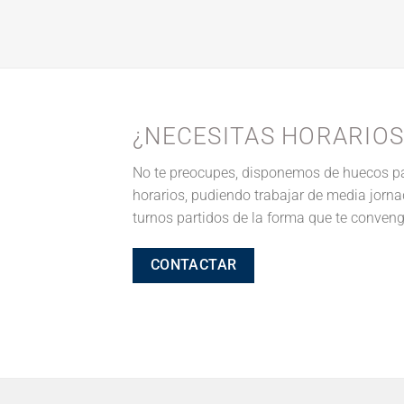
¿NECESITAS HORARIOS
No te preocupes, disponemos de huecos pa
horarios, pudiendo trabajar de media jorn
turnos partidos de la forma que te conveng
CONTACTAR