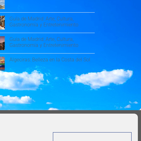
Guía de Madrid: Arte, Cultura,
Gastronomía y Entretenimiento
Guía de Madrid: Arte, Cultura,
Gastronomía y Entretenimiento
Algeciras: Belleza en la Costa del Sol