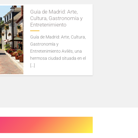
Guía de Madrid: Arte,
Cultura, Gastronomía y
Entretenimiento
Guía de Madrid: Arte, Cultura,
Gastronomía y
Entretenimiento Avilés, una
hermosa ciudad situada en el
[...]