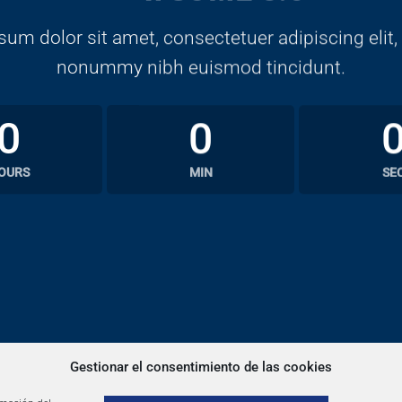
um dolor sit amet, consectetuer adipiscing elit
nonummy nibh euismod tincidunt.
0
0
OURS
MIN
SE
Gestionar el consentimiento de las cookies