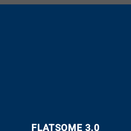
FLATSOME 3.0